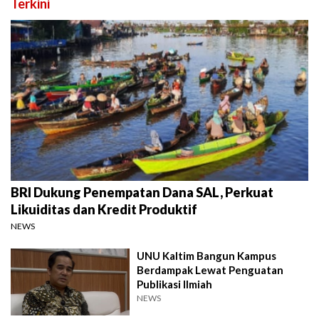
Terkini
BRI Dukung Penempatan Dana SAL, Perkuat
Likuiditas dan Kredit Produktif
NEWS
UNU Kaltim Bangun Kampus
Berdampak Lewat Penguatan
Publikasi Ilmiah
NEWS