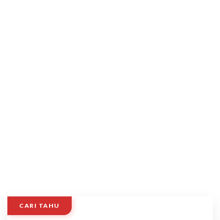
CARI TAHU