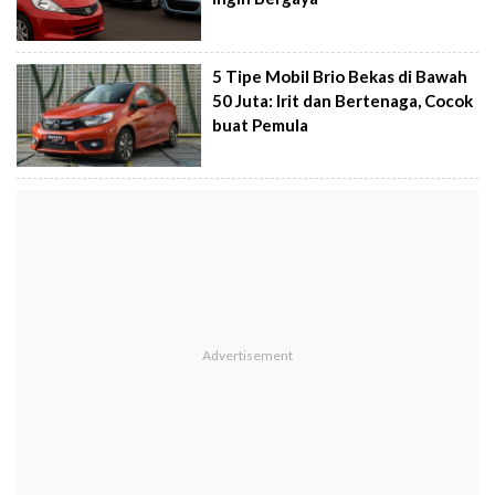
5 Tipe Mobil Brio Bekas di Bawah
50 Juta: Irit dan Bertenaga, Cocok
buat Pemula