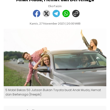
Eko Faizin
Kamis, 27 November 2025 | 20:00 WIB
5 Mobil Bekas 50 Jutaan Bukan Toyota buat Anak Muda, Hemat
dan Bertenaga [freepik]