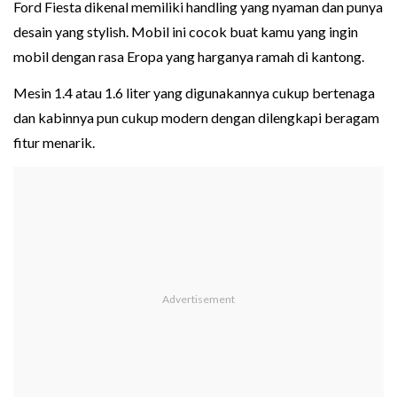
Ford Fiesta dikenal memiliki handling yang nyaman dan punya
desain yang stylish. Mobil ini cocok buat kamu yang ingin
mobil dengan rasa Eropa yang harganya ramah di kantong.
Mesin 1.4 atau 1.6 liter yang digunakannya cukup bertenaga
dan kabinnya pun cukup modern dengan dilengkapi beragam
fitur menarik.