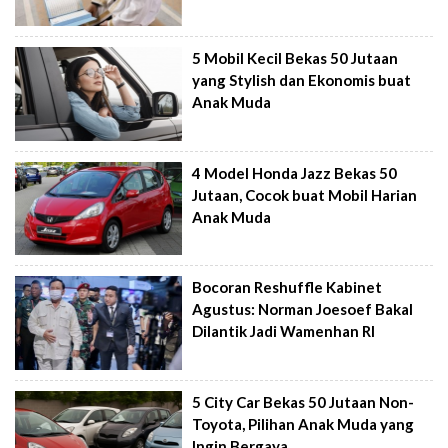
5 Mobil Kecil Bekas 50 Jutaan
yang Stylish dan Ekonomis buat
Anak Muda
4 Model Honda Jazz Bekas 50
Jutaan, Cocok buat Mobil Harian
Anak Muda
Bocoran Reshuffle Kabinet
Agustus: Norman Joesoef Bakal
Dilantik Jadi Wamenhan RI
5 City Car Bekas 50 Jutaan Non-
Toyota, Pilihan Anak Muda yang
Ingin Bergaya