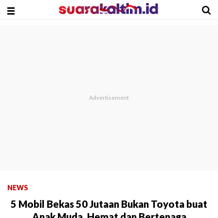
NEWS
5 Mobil Bekas 50 Jutaan Bukan Toyota buat
Anak Muda, Hemat dan Bertenaga