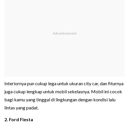
Interiornya pun cukup lega untuk ukuran city car, dan fiturnya
juga cukup lengkap untuk mobil sekelasnya. Mobil ini cocok
bagi kamu yang tinggal di lingkungan dengan kondisi lalu
lintas yang padat.
2. Ford Fiesta