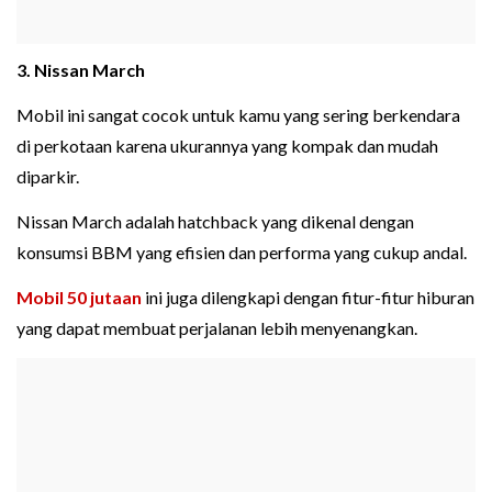
3. Nissan March
Mobil ini sangat cocok untuk kamu yang sering berkendara
di perkotaan karena ukurannya yang kompak dan mudah
diparkir.
Nissan March adalah hatchback yang dikenal dengan
konsumsi BBM yang efisien dan performa yang cukup andal.
Mobil 50 jutaan
ini juga dilengkapi dengan fitur-fitur hiburan
yang dapat membuat perjalanan lebih menyenangkan.