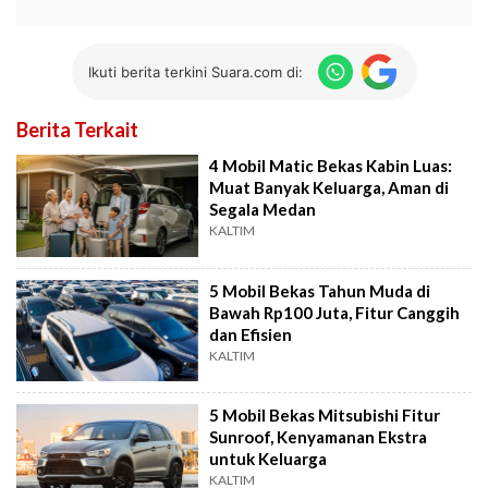
Ikuti berita terkini Suara.com di:
Berita Terkait
4 Mobil Matic Bekas Kabin Luas:
Muat Banyak Keluarga, Aman di
Segala Medan
KALTIM
5 Mobil Bekas Tahun Muda di
Bawah Rp100 Juta, Fitur Canggih
dan Efisien
KALTIM
5 Mobil Bekas Mitsubishi Fitur
Sunroof, Kenyamanan Ekstra
untuk Keluarga
KALTIM