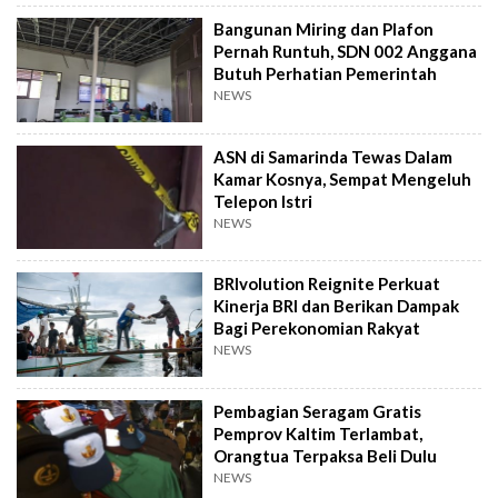
Bangunan Miring dan Plafon
Pernah Runtuh, SDN 002 Anggana
Butuh Perhatian Pemerintah
NEWS
ASN di Samarinda Tewas Dalam
Kamar Kosnya, Sempat Mengeluh
Telepon Istri
NEWS
BRIvolution Reignite Perkuat
Kinerja BRI dan Berikan Dampak
Bagi Perekonomian Rakyat
NEWS
Pembagian Seragam Gratis
Pemprov Kaltim Terlambat,
Orangtua Terpaksa Beli Dulu
NEWS