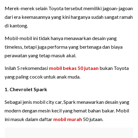
Merek-merek selain Toyota tersebut memiliki jagoan-jagoan
dari era keemasannya yang kini harganya sudah sangat ramah
di kantong.
Mobil-mobil ini tidak hanya menawarkan desain yang
timeless, tetapi juga performa yang bertenaga dan biaya
perawatan yang tetap masuk akal.
Inilah 5 rekomendasi
mobil bekas 50 jutaan
bukan Toyota
yang paling cocok untuk anak muda.
1. Chevrolet Spark
Sebagai jenis mobil city car, Spark menawarkan desain yang
modern dengan mesin kecil yang hemat bahan bakar. Mobil
ini masuk dalam daftar
mobil murah
50 jutaan.