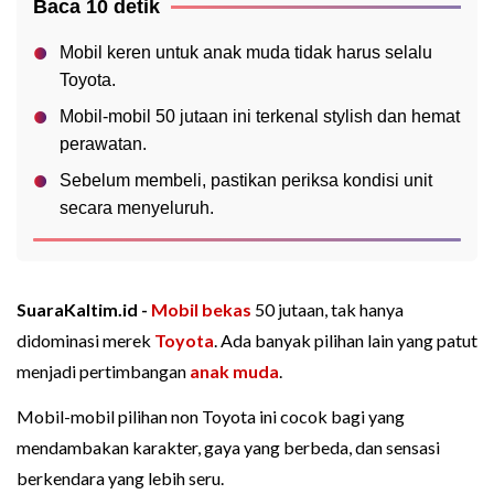
Baca 10 detik
Mobil keren untuk anak muda tidak harus selalu
Toyota.
Mobil-mobil 50 jutaan ini terkenal stylish dan hemat
perawatan.
Sebelum membeli, pastikan periksa kondisi unit
secara menyeluruh.
SuaraKaltim.id -
Mobil bekas
50 jutaan, tak hanya
didominasi merek
Toyota
. Ada banyak pilihan lain yang patut
menjadi pertimbangan
anak muda
.
Mobil-mobil pilihan non Toyota ini cocok bagi yang
mendambakan karakter, gaya yang berbeda, dan sensasi
berkendara yang lebih seru.