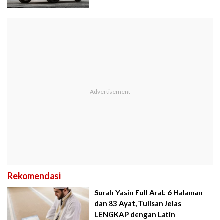
Rekomendasi
Surah Yasin Full Arab 6 Halaman
dan 83 Ayat, Tulisan Jelas
LENGKAP dengan Latin