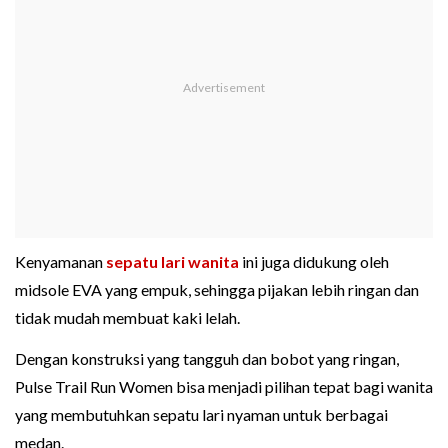
Kenyamanan
sepatu lari wanita
ini juga didukung oleh
midsole EVA yang empuk, sehingga pijakan lebih ringan dan
tidak mudah membuat kaki lelah.
Dengan konstruksi yang tangguh dan bobot yang ringan,
Pulse Trail Run Women bisa menjadi pilihan tepat bagi wanita
yang membutuhkan sepatu lari nyaman untuk berbagai
medan.