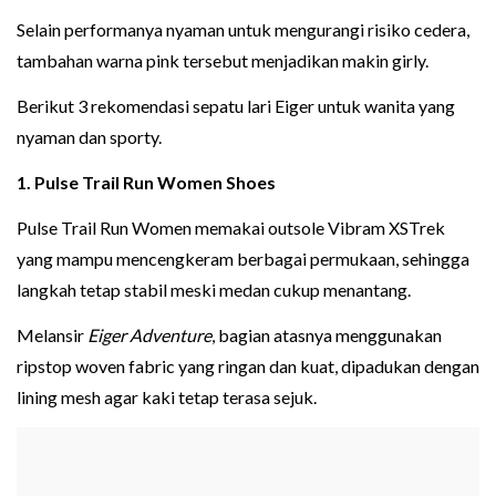
Selain performanya nyaman untuk mengurangi risiko cedera,
tambahan warna pink tersebut menjadikan makin girly.
Berikut 3 rekomendasi sepatu lari Eiger untuk wanita yang
nyaman dan sporty.
1. Pulse Trail Run Women Shoes
Pulse Trail Run Women memakai outsole Vibram XSTrek
yang mampu mencengkeram berbagai permukaan, sehingga
langkah tetap stabil meski medan cukup menantang.
Melansir
Eiger Adventure
, bagian atasnya menggunakan
ripstop woven fabric yang ringan dan kuat, dipadukan dengan
lining mesh agar kaki tetap terasa sejuk.