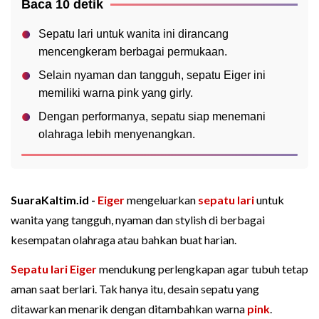
Baca 10 detik
Sepatu lari untuk wanita ini dirancang
mencengkeram berbagai permukaan.
Selain nyaman dan tangguh, sepatu Eiger ini
memiliki warna pink yang girly.
Dengan performanya, sepatu siap menemani
olahraga lebih menyenangkan.
SuaraKaltim.id -
Eiger
mengeluarkan
sepatu lari
untuk
wanita yang tangguh, nyaman dan stylish di berbagai
kesempatan olahraga atau bahkan buat harian.
Sepatu lari Eiger
mendukung perlengkapan agar tubuh tetap
aman saat berlari. Tak hanya itu, desain sepatu yang
ditawarkan menarik dengan ditambahkan warna
pink
.