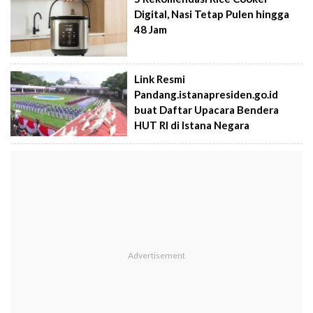
Digital, Nasi Tetap Pulen hingga
48 Jam
Link Resmi
Pandang.istanapresiden.go.id
buat Daftar Upacara Bendera
HUT RI di Istana Negara