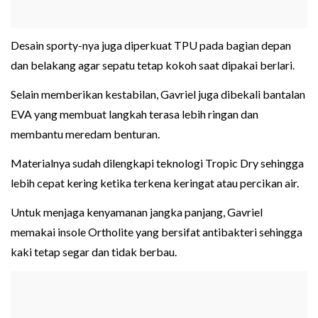
Desain sporty-nya juga diperkuat TPU pada bagian depan
dan belakang agar sepatu tetap kokoh saat dipakai berlari.
Selain memberikan kestabilan, Gavriel juga dibekali bantalan
EVA yang membuat langkah terasa lebih ringan dan
membantu meredam benturan.
Materialnya sudah dilengkapi teknologi Tropic Dry sehingga
lebih cepat kering ketika terkena keringat atau percikan air.
Untuk menjaga kenyamanan jangka panjang, Gavriel
memakai insole Ortholite yang bersifat antibakteri sehingga
kaki tetap segar dan tidak berbau.