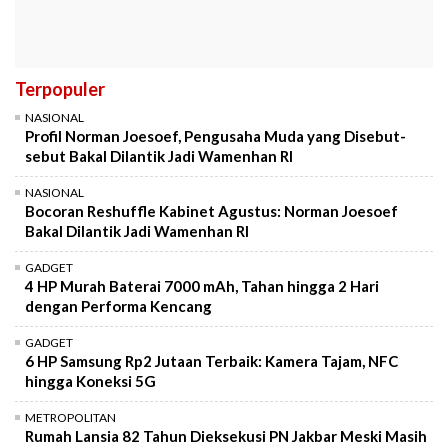
Terpopuler
NASIONAL
Profil Norman Joesoef, Pengusaha Muda yang Disebut-
sebut Bakal Dilantik Jadi Wamenhan RI
NASIONAL
Bocoran Reshuffle Kabinet Agustus: Norman Joesoef
Bakal Dilantik Jadi Wamenhan RI
GADGET
4 HP Murah Baterai 7000 mAh, Tahan hingga 2 Hari
dengan Performa Kencang
GADGET
6 HP Samsung Rp2 Jutaan Terbaik: Kamera Tajam, NFC
hingga Koneksi 5G
METROPOLITAN
Rumah Lansia 82 Tahun Dieksekusi PN Jakbar Meski Masih