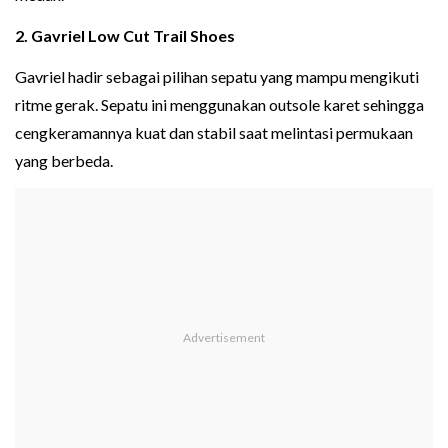
2. Gavriel Low Cut Trail Shoes
Gavriel hadir sebagai pilihan sepatu yang mampu mengikuti
ritme gerak. Sepatu ini menggunakan outsole karet sehingga
cengkeramannya kuat dan stabil saat melintasi permukaan
yang berbeda.