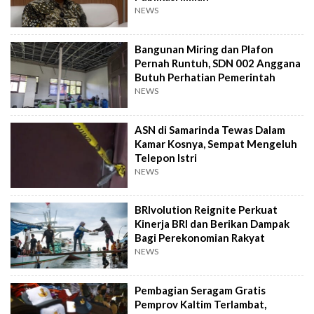
NEWS
Bangunan Miring dan Plafon
Pernah Runtuh, SDN 002 Anggana
Butuh Perhatian Pemerintah
NEWS
ASN di Samarinda Tewas Dalam
Kamar Kosnya, Sempat Mengeluh
Telepon Istri
NEWS
BRIvolution Reignite Perkuat
Kinerja BRI dan Berikan Dampak
Bagi Perekonomian Rakyat
NEWS
Pembagian Seragam Gratis
Pemprov Kaltim Terlambat,