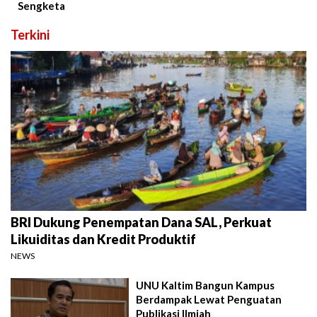
Sengketa
Terkini
BRI Dukung Penempatan Dana SAL, Perkuat
Likuiditas dan Kredit Produktif
NEWS
UNU Kaltim Bangun Kampus
Berdampak Lewat Penguatan
Publikasi Ilmiah