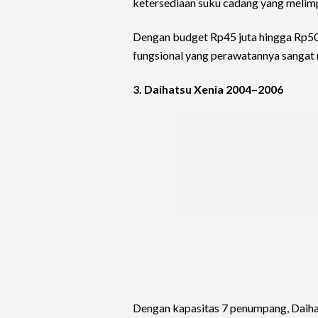
ketersediaan suku cadang yang melimp
Dengan budget Rp45 juta hingga Rp50
fungsional yang perawatannya sangat
3. Daihatsu Xenia 2004–2006
Dengan kapasitas 7 penumpang, Daihat