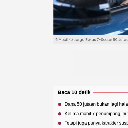
5 Mobil Keluarga Bekas 7-Seater 50 Jut
Baca 10 detik
Dana 50 jutaan bukan lagi ha
Kelima mobil 7 penumpang ini
Tetapi juga punya karakter su