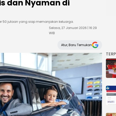
is dan Nyaman di
ter 50 jutaan yang siap memanjakan keluarga.
Selasa, 27 Januari 2026 | 16:29
WIB
Atur, Baru Temukan
TER