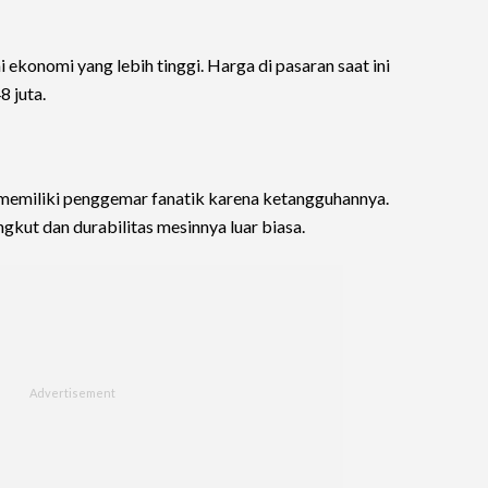
ekonomi yang lebih tinggi. Harga di pasaran saat ini
 juta.
 memiliki penggemar fanatik karena ketangguhannya.
gkut dan durabilitas mesinnya luar biasa.