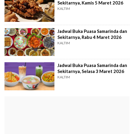
Sekitarnya, Kamis 5 Maret 2026
KALTIM
Jadwal Buka Puasa Samarinda dan
Sekitarnya, Rabu 4 Maret 2026
KALTIM
Jadwal Buka Puasa Samarinda dan
Sekitarnya, Selasa 3 Maret 2026
KALTIM