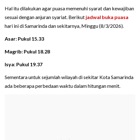
Hal itu dilakukan agar puasa memenuhi syarat dan kewajiban
sesuai dengan anjuran syariat. Berikut
jadwal buka puasa
hari ini di Samarinda dan sekitarnya, Minggu (8/3/2026).
Asar: Pukul 15.33
Magrib: Pukul 18.28
Isya: Pukul 19.37
Sementara untuk sejumlah wilayah di sekitar Kota Samarinda
ada beberapa perbedaan waktu dalam hitungan menit.