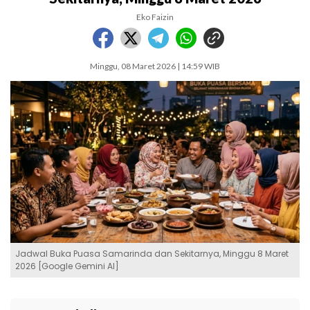
Eko Faizin
Minggu, 08 Maret 2026 | 14:59 WIB
Jadwal Buka Puasa Samarinda dan Sekitarnya, Minggu 8 Maret
2026 [Google Gemini AI]