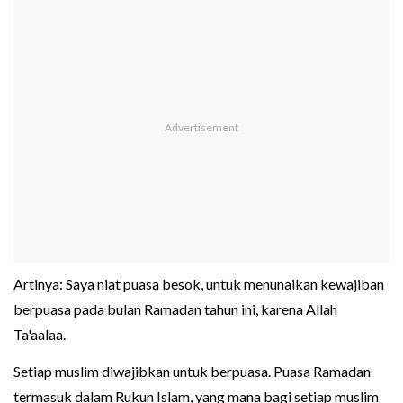
Artinya: Saya niat puasa besok, untuk menunaikan kewajiban
berpuasa pada bulan Ramadan tahun ini, karena Allah
Ta'aalaa.
Setiap muslim diwajibkan untuk berpuasa. Puasa Ramadan
termasuk dalam Rukun Islam, yang mana bagi setiap muslim