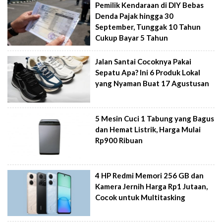
Pemilik Kendaraan di DIY Bebas
Denda Pajak hingga 30
September, Tunggak 10 Tahun
Cukup Bayar 5 Tahun
Jalan Santai Cocoknya Pakai
Sepatu Apa? Ini 6 Produk Lokal
yang Nyaman Buat 17 Agustusan
5 Mesin Cuci 1 Tabung yang Bagus
dan Hemat Listrik, Harga Mulai
Rp900 Ribuan
4 HP Redmi Memori 256 GB dan
Kamera Jernih Harga Rp1 Jutaan,
Cocok untuk Multitasking