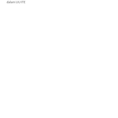
dalam UU ITE