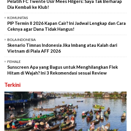
Pelatih FC Twente Usir Mees Hilgers: Saya Tak Berharap
Dia Kembali ke Klub!
KOMUNITAS
PIP Termin II 2026 Kapan Cair? Ini Jadwal Lengkap dan Cara
Ceknya agar Dana Tidak Hangus!
BOLA INDONESIA
Skenario Timnas Indonesia Jika Imbang atau Kalah dari
Vietnam di Piala AFF 2026
FEMALE
Sunscreen Apa yang Bagus untuk Menghilangkan Flek
Hitam di Wajah? Ini 3 Rekomendasi sesuai Review
Terkini