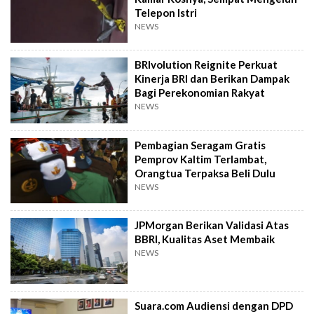
Telepon Istri
NEWS
BRIvolution Reignite Perkuat
Kinerja BRI dan Berikan Dampak
Bagi Perekonomian Rakyat
NEWS
Pembagian Seragam Gratis
Pemprov Kaltim Terlambat,
Orangtua Terpaksa Beli Dulu
NEWS
JPMorgan Berikan Validasi Atas
BBRI, Kualitas Aset Membaik
NEWS
Suara.com Audiensi dengan DPD