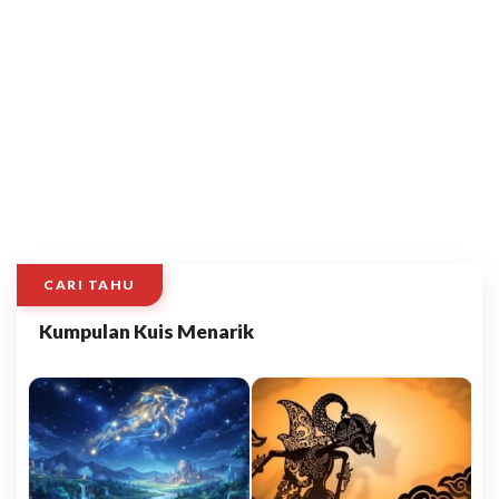
CARI TAHU
Kumpulan Kuis Menarik