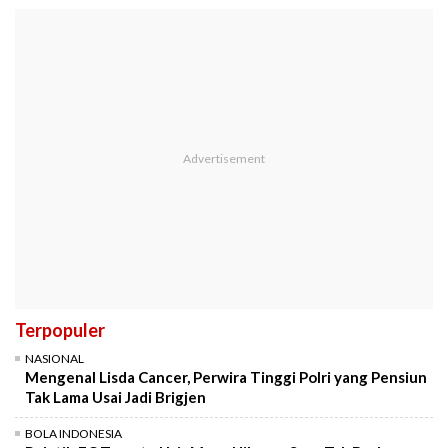
Terpopuler
NASIONAL
Mengenal Lisda Cancer, Perwira Tinggi Polri yang Pensiun
Tak Lama Usai Jadi Brigjen
BOLA INDONESIA