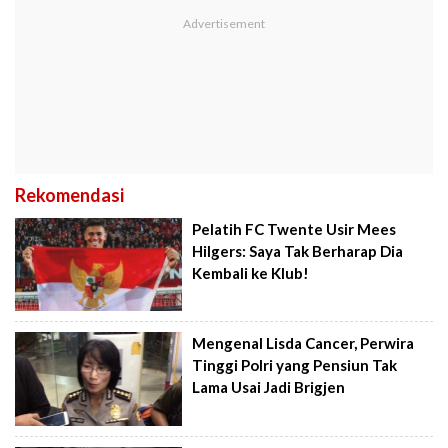
Rekomendasi
Pelatih FC Twente Usir Mees
Hilgers: Saya Tak Berharap Dia
Kembali ke Klub!
Mengenal Lisda Cancer, Perwira
Tinggi Polri yang Pensiun Tak
Lama Usai Jadi Brigjen