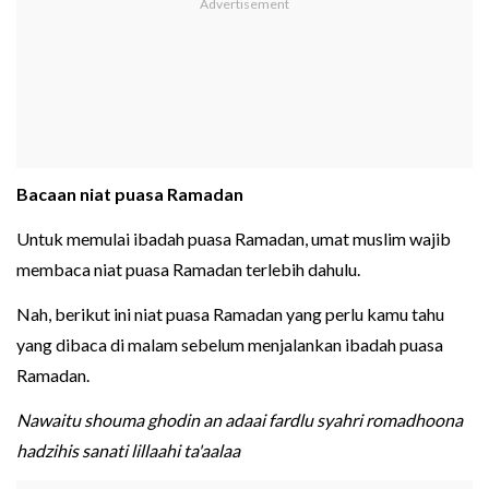
Bacaan niat puasa Ramadan
Untuk memulai ibadah puasa Ramadan, umat muslim wajib
membaca niat puasa Ramadan terlebih dahulu.
Nah, berikut ini niat puasa Ramadan yang perlu kamu tahu
yang dibaca di malam sebelum menjalankan ibadah puasa
Ramadan.
Nawaitu shouma ghodin an adaai fardlu syahri romadhoona
hadzihis sanati lillaahi ta'aalaa