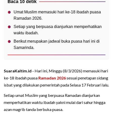
Baca 10 detik
Umat Muslim memasuki hari ke-18 ibadah puasa
Ramadan 2026.
Setiap yang berpuasa dianjurkan memperhatikan
waktu ibadah.
Berikut merupakan jadwal buka puasa hari ini di
Samarinda.
SuaraKaltim.id -
Hari ini, Minggu (8/3/2026) memasuki hari
ke-18 ibadah puasa
Ramadan 2026
sesuai penetapan sidang
isbat yang dilakukan pemerintah pada Selasa 17 Februari lalu.
Setiap umat Muslim yang berpuasa Ramadan dianjurkan
memperhatikan waktu ibadah yakni mulai dari sahur hingga
azan magrib tanda berbuka puasa.