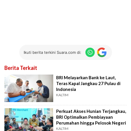
Ikuti berita terkini Suara.com di:
Berita Terkait
BRI Melayarkan Bank ke Laut,
Teras Kapal Jangkau 27 Pulau di
Indonesia
KALTIM
Perkuat Akses Hunian Terjangkau,
BRI Optimalkan Pembiayaan
Perumahan hingga Pelosok Negeri
KALTIM