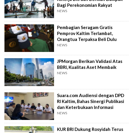
Bagi Perekonomian Rakyat
NEWS
Pembagian Seragam Gratis
Pemprov Kaltim Terlambat,
Orangtua Terpaksa Beli Dulu
NEWS
JPMorgan Berikan Validasi Atas
BBRI, Kualitas Aset Membaik
NEWS
Suara.com Audiensi dengan DPD
RI Kaltim, Bahas Sinergi Publikasi
dan Keterbukaan Informasi
NEWS
KUR BRI Dukung Rosyidah Terus