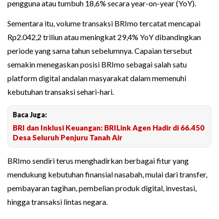
pengguna atau tumbuh 18,6% secara year-on-year (YoY).
Sementara itu, volume transaksi BRImo tercatat mencapai
Rp2.042,2 triliun atau meningkat 29,4% YoY dibandingkan
periode yang sama tahun sebelumnya. Capaian tersebut
semakin menegaskan posisi BRImo sebagai salah satu
platform digital andalan masyarakat dalam memenuhi
kebutuhan transaksi sehari-hari.
Baca Juga:
BRI dan Inklusi Keuangan: BRILink Agen Hadir di 66.450
Desa Seluruh Penjuru Tanah Air
BRImo sendiri terus menghadirkan berbagai fitur yang
mendukung kebutuhan finansial nasabah, mulai dari transfer,
pembayaran tagihan, pembelian produk digital, investasi,
hingga transaksi lintas negara.