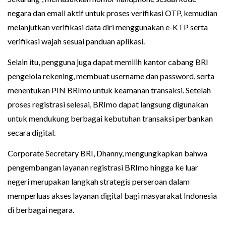
negara dan email aktif untuk proses verifikasi OTP, kemudian
melanjutkan verifikasi data diri menggunakan e-KTP serta
verifikasi wajah sesuai panduan aplikasi.
Selain itu, pengguna juga dapat memilih kantor cabang BRI
pengelola rekening, membuat username dan password, serta
menentukan PIN BRImo untuk keamanan transaksi. Setelah
proses registrasi selesai, BRImo dapat langsung digunakan
untuk mendukung berbagai kebutuhan transaksi perbankan
secara digital.
Corporate Secretary BRI, Dhanny, mengungkapkan bahwa
pengembangan layanan registrasi BRImo hingga ke luar
negeri merupakan langkah strategis perseroan dalam
memperluas akses layanan digital bagi masyarakat Indonesia
di berbagai negara.