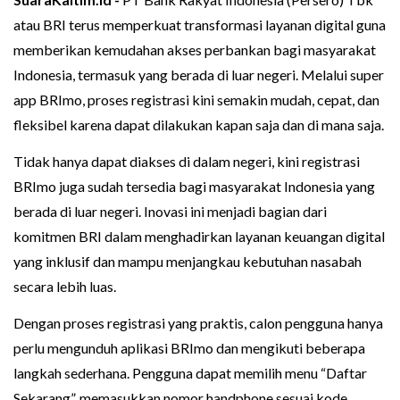
atau BRI terus memperkuat transformasi layanan digital guna
memberikan kemudahan akses perbankan bagi masyarakat
Indonesia, termasuk yang berada di luar negeri. Melalui super
app BRImo, proses registrasi kini semakin mudah, cepat, dan
fleksibel karena dapat dilakukan kapan saja dan di mana saja.
Tidak hanya dapat diakses di dalam negeri, kini registrasi
BRImo juga sudah tersedia bagi masyarakat Indonesia yang
berada di luar negeri. Inovasi ini menjadi bagian dari
komitmen BRI dalam menghadirkan layanan keuangan digital
yang inklusif dan mampu menjangkau kebutuhan nasabah
secara lebih luas.
Dengan proses registrasi yang praktis, calon pengguna hanya
perlu mengunduh aplikasi BRImo dan mengikuti beberapa
langkah sederhana. Pengguna dapat memilih menu “Daftar
Sekarang”, memasukkan nomor handphone sesuai kode