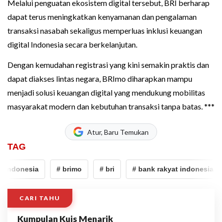
Melalui penguatan ekosistem digital tersebut, BRI berharap
dapat terus meningkatkan kenyamanan dan pengalaman
transaksi nasabah sekaligus memperluas inklusi keuangan
digital Indonesia secara berkelanjutan.
Dengan kemudahan registrasi yang kini semakin praktis dan
dapat diakses lintas negara, BRImo diharapkan mampu
menjadi solusi keuangan digital yang mendukung mobilitas
masyarakat modern dan kebutuhan transaksi tanpa batas. ***
Atur, Baru Temukan
TAG
 indonesia
# brimo
# bri
# bank rakyat indonesia
CARI TAHU
Kumpulan Kuis Menarik