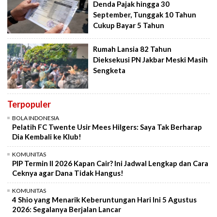
Denda Pajak hingga 30
September, Tunggak 10 Tahun
Cukup Bayar 5 Tahun
Rumah Lansia 82 Tahun
Dieksekusi PN Jakbar Meski Masih
Sengketa
Terpopuler
BOLA INDONESIA
Pelatih FC Twente Usir Mees Hilgers: Saya Tak Berharap
Dia Kembali ke Klub!
KOMUNITAS
PIP Termin II 2026 Kapan Cair? Ini Jadwal Lengkap dan Cara
Ceknya agar Dana Tidak Hangus!
KOMUNITAS
4 Shio yang Menarik Keberuntungan Hari Ini 5 Agustus
2026: Segalanya Berjalan Lancar