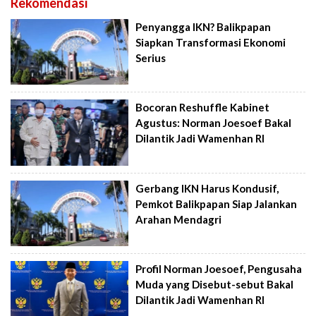
Rekomendasi
Penyangga IKN? Balikpapan
Siapkan Transformasi Ekonomi
Serius
Bocoran Reshuffle Kabinet
Agustus: Norman Joesoef Bakal
Dilantik Jadi Wamenhan RI
Gerbang IKN Harus Kondusif,
Pemkot Balikpapan Siap Jalankan
Arahan Mendagri
Profil Norman Joesoef, Pengusaha
Muda yang Disebut-sebut Bakal
Dilantik Jadi Wamenhan RI