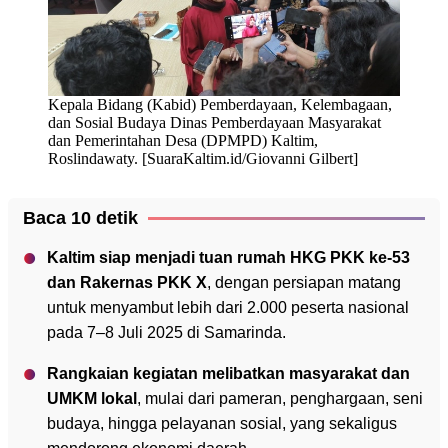
Kepala Bidang (Kabid) Pemberdayaan, Kelembagaan,
dan Sosial Budaya Dinas Pemberdayaan Masyarakat
dan Pemerintahan Desa (DPMPD) Kaltim,
Roslindawaty. [SuaraKaltim.id/Giovanni Gilbert]
Baca 10 detik
Kaltim siap menjadi tuan rumah HKG PKK ke-53
dan Rakernas PKK X
, dengan persiapan matang
untuk menyambut lebih dari 2.000 peserta nasional
pada 7–8 Juli 2025 di Samarinda.
Rangkaian kegiatan melibatkan masyarakat dan
UMKM lokal
, mulai dari pameran, penghargaan, seni
budaya, hingga pelayanan sosial, yang sekaligus