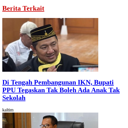
Berita Terkait
Di Tengah Pembangunan IKN, Bupati
PPU Tegaskan Tak Boleh Ada Anak Tak
Sekolah
kaltim