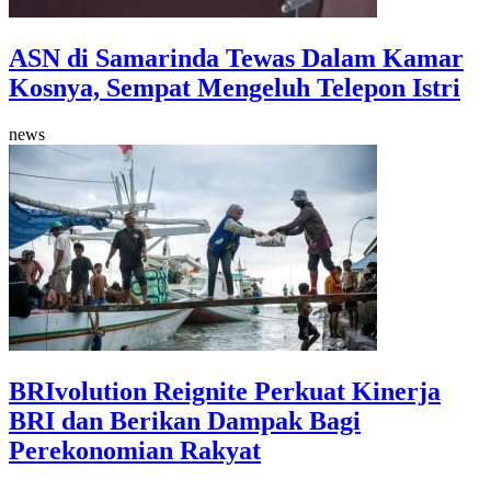
ASN di Samarinda Tewas Dalam Kamar
Kosnya, Sempat Mengeluh Telepon Istri
news
BRIvolution Reignite Perkuat Kinerja
BRI dan Berikan Dampak Bagi
Perekonomian Rakyat