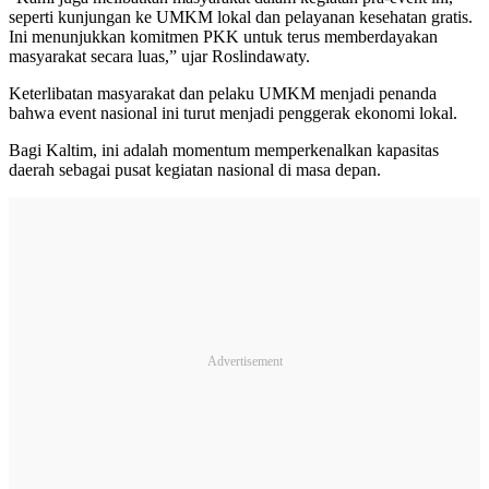
seperti kunjungan ke UMKM lokal dan pelayanan kesehatan gratis.
Ini menunjukkan komitmen PKK untuk terus memberdayakan
masyarakat secara luas,” ujar Roslindawaty.
Keterlibatan masyarakat dan pelaku UMKM menjadi penanda
bahwa event nasional ini turut menjadi penggerak ekonomi lokal.
Bagi Kaltim, ini adalah momentum memperkenalkan kapasitas
daerah sebagai pusat kegiatan nasional di masa depan.