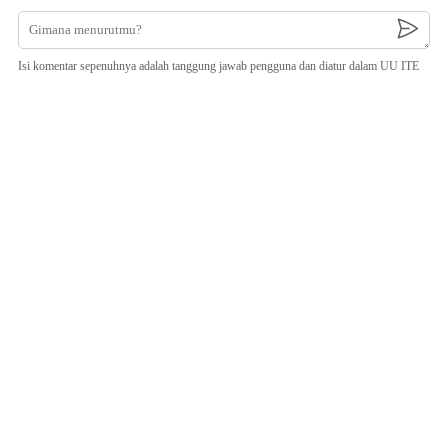
Isi komentar sepenuhnya adalah tanggung jawab pengguna dan diatur dalam UU ITE