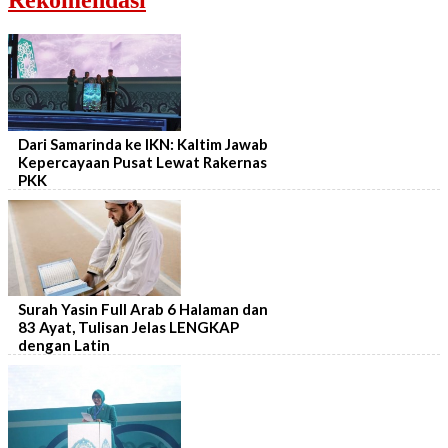
Rekomendasi
Dari Samarinda ke IKN: Kaltim Jawab
Kepercayaan Pusat Lewat Rakernas
PKK
Surah Yasin Full Arab 6 Halaman dan
83 Ayat, Tulisan Jelas LENGKAP
dengan Latin