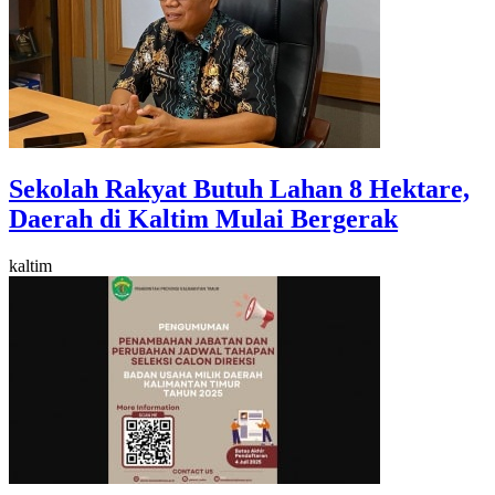
Sekolah Rakyat Butuh Lahan 8 Hektare,
Daerah di Kaltim Mulai Bergerak
kaltim