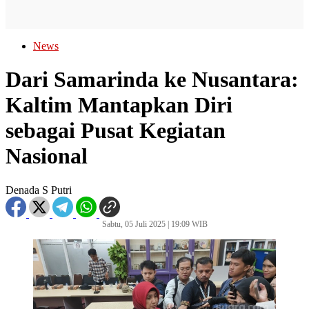
News
Dari Samarinda ke Nusantara:
Kaltim Mantapkan Diri
sebagai Pusat Kegiatan
Nasional
Denada S Putri
Sabtu, 05 Juli 2025 | 19:09 WIB