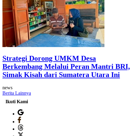
Strategi Dorong UMKM Desa
Berkembang Melalui Peran Mantri BRI,
Simak Kisah dari Sumatera Utara Ini
news
Berita Lainnya
Ikuti Kami