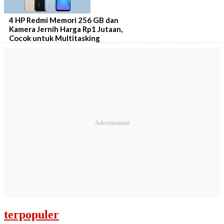
4 HP Redmi Memori 256 GB dan
Kamera Jernih Harga Rp1 Jutaan,
Cocok untuk Multitasking
terpopuler