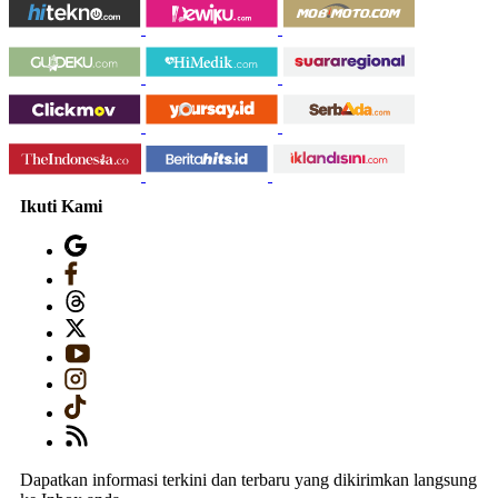
Ikuti Kami
Dapatkan informasi terkini dan terbaru yang dikirimkan langsung