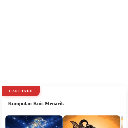
CARI TAHU
Kumpulan Kuis Menarik