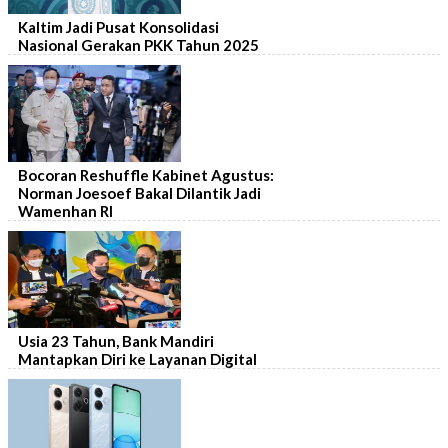
Kaltim Jadi Pusat Konsolidasi
Nasional Gerakan PKK Tahun 2025
Bocoran Reshuffle Kabinet Agustus:
Norman Joesoef Bakal Dilantik Jadi
Wamenhan RI
Usia 23 Tahun, Bank Mandiri
Mantapkan Diri ke Layanan Digital