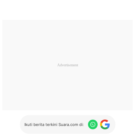
Ikuti berita terkini Suara.com di: