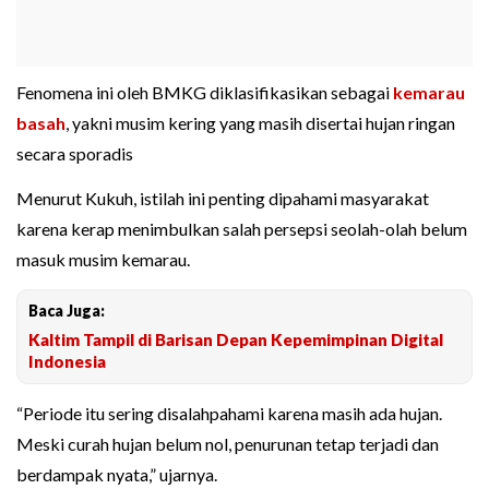
Fenomena ini oleh BMKG diklasifikasikan sebagai
kemarau
basah
, yakni musim kering yang masih disertai hujan ringan
secara sporadis
Menurut Kukuh, istilah ini penting dipahami masyarakat
karena kerap menimbulkan salah persepsi seolah-olah belum
masuk musim kemarau.
Baca Juga:
Kaltim Tampil di Barisan Depan Kepemimpinan Digital
Indonesia
“Periode itu sering disalahpahami karena masih ada hujan.
Meski curah hujan belum nol, penurunan tetap terjadi dan
berdampak nyata,” ujarnya.