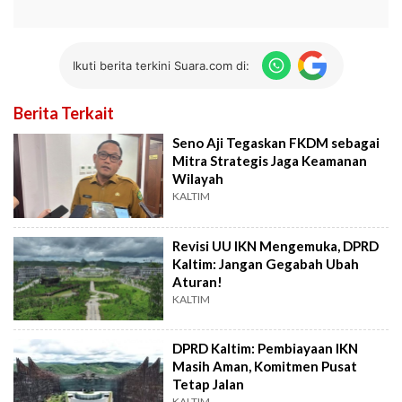
Ikuti berita terkini Suara.com di:
Berita Terkait
Seno Aji Tegaskan FKDM sebagai
Mitra Strategis Jaga Keamanan
Wilayah
KALTIM
Revisi UU IKN Mengemuka, DPRD
Kaltim: Jangan Gegabah Ubah
Aturan!
KALTIM
DPRD Kaltim: Pembiayaan IKN
Masih Aman, Komitmen Pusat
Tetap Jalan
KALTIM