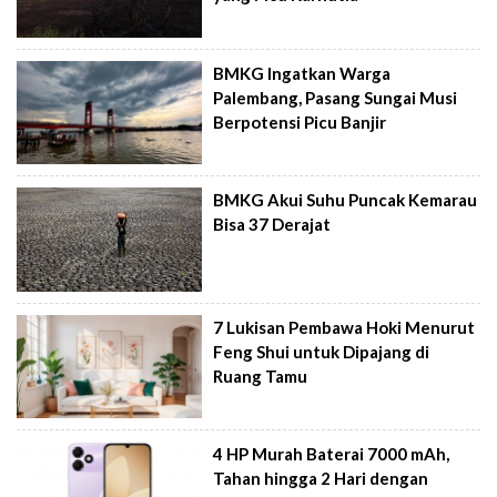
BMKG Ingatkan Warga
Palembang, Pasang Sungai Musi
Berpotensi Picu Banjir
BMKG Akui Suhu Puncak Kemarau
Bisa 37 Derajat
7 Lukisan Pembawa Hoki Menurut
Feng Shui untuk Dipajang di
Ruang Tamu
4 HP Murah Baterai 7000 mAh,
Tahan hingga 2 Hari dengan