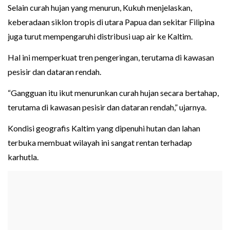
Selain curah hujan yang menurun, Kukuh menjelaskan,
keberadaan siklon tropis di utara Papua dan sekitar Filipina
juga turut mempengaruhi distribusi uap air ke Kaltim.
Hal ini memperkuat tren pengeringan, terutama di kawasan
pesisir dan dataran rendah.
“Gangguan itu ikut menurunkan curah hujan secara bertahap,
terutama di kawasan pesisir dan dataran rendah,” ujarnya.
Kondisi geografis Kaltim yang dipenuhi hutan dan lahan
terbuka membuat wilayah ini sangat rentan terhadap
karhutla.