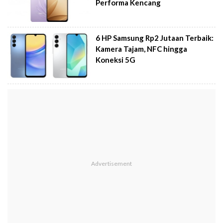
Performa Kencang
6 HP Samsung Rp2 Jutaan Terbaik:
Kamera Tajam, NFC hingga
Koneksi 5G