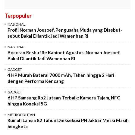
Terpopuler
NASIONAL
Profil Norman Joesoef, Pengusaha Muda yang Disebut-
sebut Bakal Dilantik Jadi Wamenhan RI
NASIONAL
Bocoran Reshuffle Kabinet Agustus: Norman Joesoef
Bakal Dilantik Jadi Wamenhan RI
GADGET
4 HP Murah Baterai 7000 mAh, Tahan hingga 2 Hari
dengan Performa Kencang
GADGET
6 HP Samsung Rp2 Jutaan Terbaik: Kamera Tajam, NFC
hingga Koneksi 5G
METROPOLITAN
Rumah Lansia 82 Tahun Dieksekusi PN Jakbar Meski Masih
Sengketa