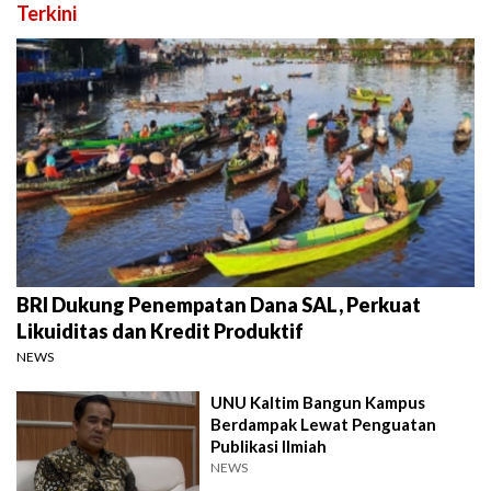
Terkini
BRI Dukung Penempatan Dana SAL, Perkuat
Likuiditas dan Kredit Produktif
NEWS
UNU Kaltim Bangun Kampus
Berdampak Lewat Penguatan
Publikasi Ilmiah
NEWS