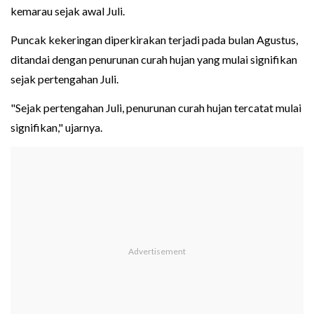
kemarau sejak awal Juli.
Puncak kekeringan diperkirakan terjadi pada bulan Agustus,
ditandai dengan penurunan curah hujan yang mulai signifikan
sejak pertengahan Juli.
"Sejak pertengahan Juli, penurunan curah hujan tercatat mulai
signifikan," ujarnya.