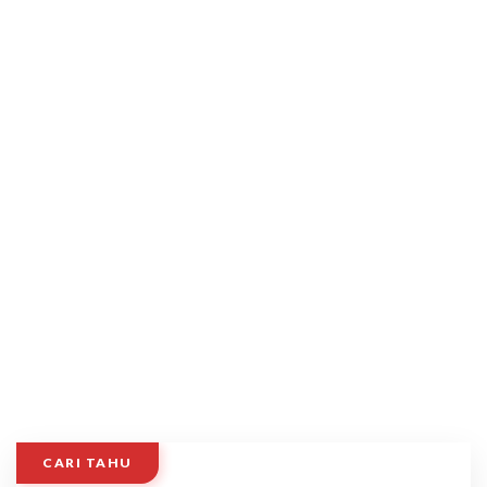
CARI TAHU