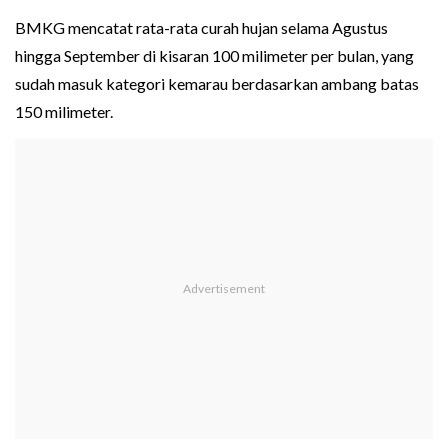
BMKG mencatat rata-rata curah hujan selama Agustus
hingga September di kisaran 100 milimeter per bulan, yang
sudah masuk kategori kemarau berdasarkan ambang batas
150 milimeter.