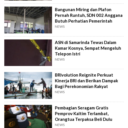
Bangunan Miring dan Plafon
Pernah Runtuh, SDN 002 Anggana
Butuh Perhatian Pemerintah
NEWS
ASN di Samarinda Tewas Dalam
Kamar Kosnya, Sempat Mengeluh
Telepon Istri
NEWS
BRIvolution Reignite Perkuat
Kinerja BRI dan Berikan Dampak
Bagi Perekonomian Rakyat
NEWS
Pembagian Seragam Gratis
Pemprov Kaltim Terlambat,
Orangtua Terpaksa Beli Dulu
NEWS