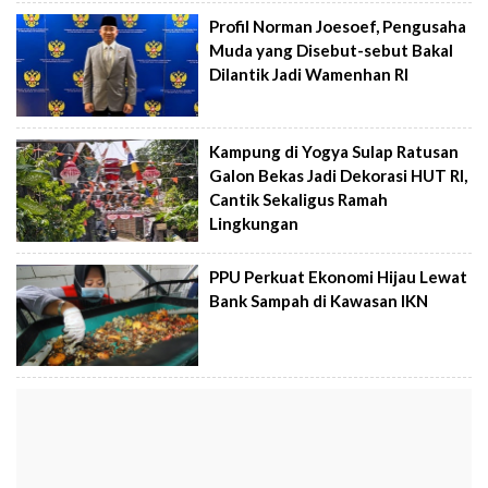
Profil Norman Joesoef, Pengusaha
Muda yang Disebut-sebut Bakal
Dilantik Jadi Wamenhan RI
Kampung di Yogya Sulap Ratusan
Galon Bekas Jadi Dekorasi HUT RI,
Cantik Sekaligus Ramah
Lingkungan
PPU Perkuat Ekonomi Hijau Lewat
Bank Sampah di Kawasan IKN