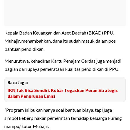
Kepala Badan Keuangan dan Aset Daerah (BKAD) PPU,
Muhajir, menambahkan, dana itu sudah masuk dalam pos
bantuan pendidikan.
Menurutnya, kehadiran Kartu Penajam Cerdas juga menjadi
bagian dari upaya pemerataan kualitas pendidikan di PPU.
Baca Juga:
IKN Tak Bisa Sendiri, Kubar Tegaskan Peran Strategis
dalam Penurunan Emisi
“Program ini bukan hanya soal bantuan biaya, tapi juga
simbol keberpihakan pemerintah terhadap keluarga kurang
mampu,” tutur Muhajir.