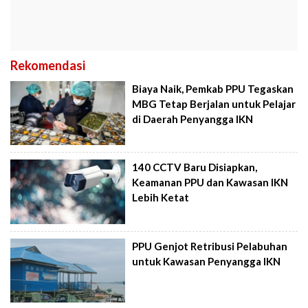
Rekomendasi
Biaya Naik, Pemkab PPU Tegaskan
MBG Tetap Berjalan untuk Pelajar
di Daerah Penyangga IKN
140 CCTV Baru Disiapkan,
Keamanan PPU dan Kawasan IKN
Lebih Ketat
PPU Genjot Retribusi Pelabuhan
untuk Kawasan Penyangga IKN