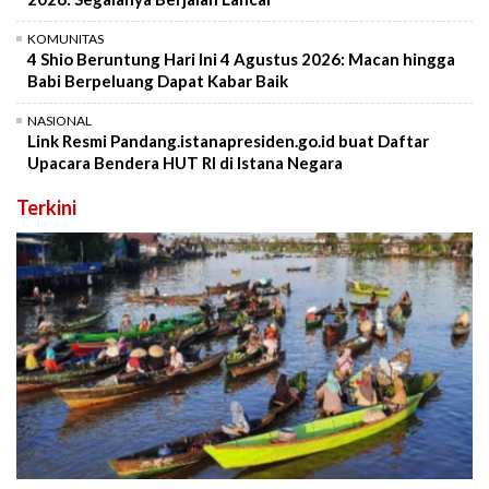
KOMUNITAS
4 Shio Beruntung Hari Ini 4 Agustus 2026: Macan hingga
Babi Berpeluang Dapat Kabar Baik
NASIONAL
Link Resmi Pandang.istanapresiden.go.id buat Daftar
Upacara Bendera HUT RI di Istana Negara
Terkini