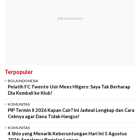
Terpopuler
BOLA INDONESIA
Pelatih FC Twente Usir Mees Hilgers: Saya Tak Berharap
Dia Kembali ke Klub!
KOMUNITAS
PIP Termin II 2026 Kapan Cair? Ini Jadwal Lengkap dan Cara
Ceknya agar Dana Tidak Hangus!
KOMUNITAS
4 Shio yang Menarik Keberuntungan Hari Ini 5 Agustus
2026: Segalanya Berjalan Lancar