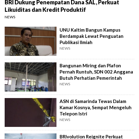
BRI Dukung Penempatan Dana SAL, Perkuat
Likuiditas dan Kredit Produktif
NEWS
UNU Kaltim Bangun Kampus
Berdampak Lewat Penguatan
Publikasi Ilmiah
NEWS
Bangunan Miring dan Plafon
Pernah Runtuh, SDN 002 Anggana
Butuh Perhatian Pemerintah
NEWS
ASN di Samarinda Tewas Dalam
Kamar Kosnya, Sempat Mengeluh
Telepon Istri
NEWS
BRIvolution Reignite Perkuat