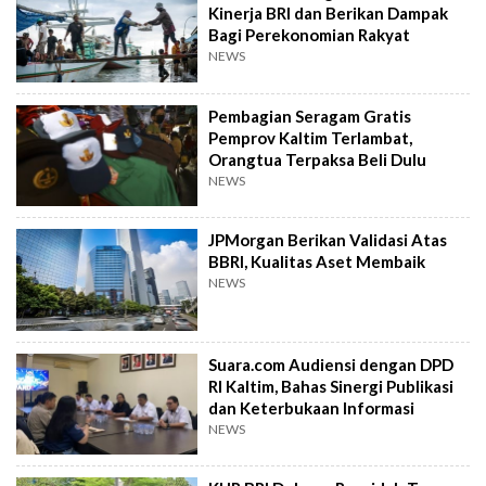
Kinerja BRI dan Berikan Dampak
Bagi Perekonomian Rakyat
NEWS
Pembagian Seragam Gratis
Pemprov Kaltim Terlambat,
Orangtua Terpaksa Beli Dulu
NEWS
JPMorgan Berikan Validasi Atas
BBRI, Kualitas Aset Membaik
NEWS
Suara.com Audiensi dengan DPD
RI Kaltim, Bahas Sinergi Publikasi
dan Keterbukaan Informasi
NEWS