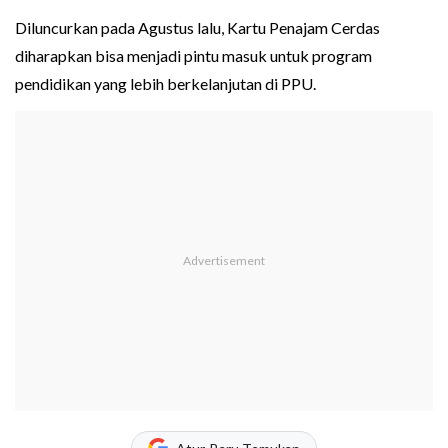
Diluncurkan pada Agustus lalu, Kartu Penajam Cerdas
diharapkan bisa menjadi pintu masuk untuk program
pendidikan yang lebih berkelanjutan di PPU.