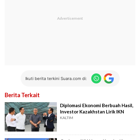
Ikuti berita terkini Suara.com di:
Berita Terkait
Diplomasi Ekonomi Berbuah Hasil,
Investor Kazakhstan Lirik IKN
KALTIM