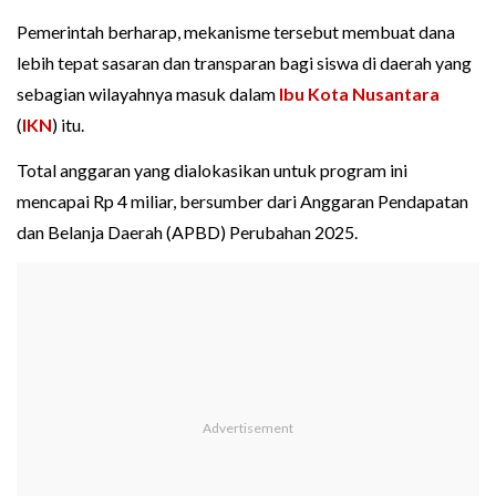
Pemerintah berharap, mekanisme tersebut membuat dana
lebih tepat sasaran dan transparan bagi siswa di daerah yang
sebagian wilayahnya masuk dalam
Ibu Kota Nusantara
(
IKN
) itu.
Total anggaran yang dialokasikan untuk program ini
mencapai Rp 4 miliar, bersumber dari Anggaran Pendapatan
dan Belanja Daerah (APBD) Perubahan 2025.