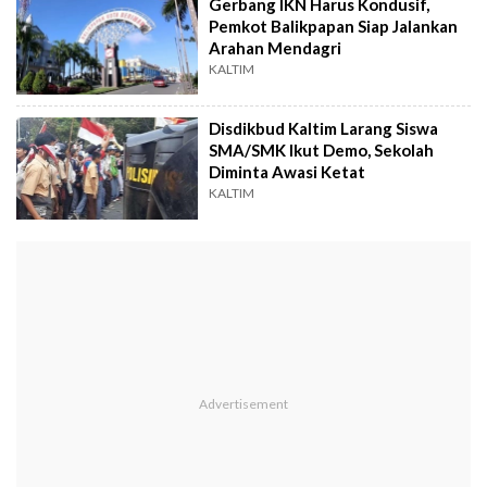
Gerbang IKN Harus Kondusif,
Pemkot Balikpapan Siap Jalankan
Arahan Mendagri
KALTIM
Disdikbud Kaltim Larang Siswa
SMA/SMK Ikut Demo, Sekolah
Diminta Awasi Ketat
KALTIM