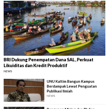
BRI Dukung Penempatan Dana SAL, Perkuat
Likuiditas dan Kredit Produktif
NEWS
UNU Kaltim Bangun Kampus
Berdampak Lewat Penguatan
Publikasi Ilmiah
NEWS