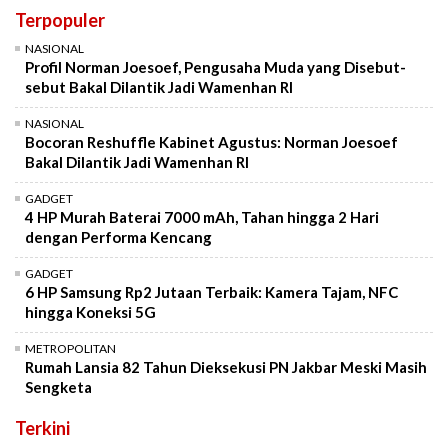
Terpopuler
NASIONAL
Profil Norman Joesoef, Pengusaha Muda yang Disebut-
sebut Bakal Dilantik Jadi Wamenhan RI
NASIONAL
Bocoran Reshuffle Kabinet Agustus: Norman Joesoef
Bakal Dilantik Jadi Wamenhan RI
GADGET
4 HP Murah Baterai 7000 mAh, Tahan hingga 2 Hari
dengan Performa Kencang
GADGET
6 HP Samsung Rp2 Jutaan Terbaik: Kamera Tajam, NFC
hingga Koneksi 5G
METROPOLITAN
Rumah Lansia 82 Tahun Dieksekusi PN Jakbar Meski Masih
Sengketa
Terkini