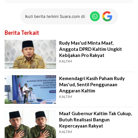
Ikuti berita terkini Suara.com di:
Berita Terkait
Rudy Mas'ud Minta Maaf,
Anggota DPRD Kaltim Ungkit
Kebijakan Pro Rakyat
KALTIM
Kemendagri Kasih Paham Rudy
Mas'ud, Sentil Penggunaan
Anggaran Kaltim
KALTIM
Maaf Gubernur Kaltim Tak Cukup,
Butuh Realisasi Bangun
Kepercayaan Rakyat
KALTIM