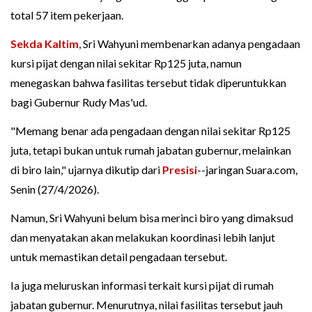
total 57 item pekerjaan.
Sekda Kaltim
, Sri Wahyuni membenarkan adanya pengadaan
kursi pijat dengan nilai sekitar Rp125 juta, namun
menegaskan bahwa fasilitas tersebut tidak diperuntukkan
bagi Gubernur Rudy Mas'ud.
"Memang benar ada pengadaan dengan nilai sekitar Rp125
juta, tetapi bukan untuk rumah jabatan gubernur, melainkan
di biro lain," ujarnya dikutip dari
Presisi
--jaringan Suara.com,
Senin (27/4/2026).
Namun, Sri Wahyuni belum bisa merinci biro yang dimaksud
dan menyatakan akan melakukan koordinasi lebih lanjut
untuk memastikan detail pengadaan tersebut.
Ia juga meluruskan informasi terkait kursi pijat di rumah
jabatan gubernur. Menurutnya, nilai fasilitas tersebut jauh