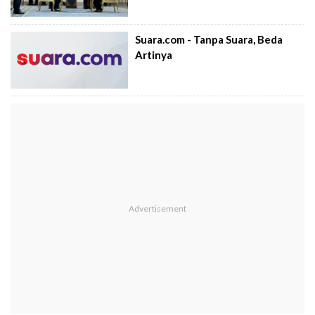
Suara.com - Tanpa Suara, Beda
Artinya