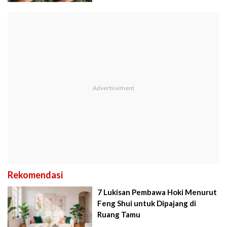
Rekomendasi
7 Lukisan Pembawa Hoki Menurut
Feng Shui untuk Dipajang di
Ruang Tamu