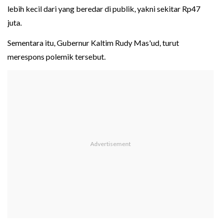
lebih kecil dari yang beredar di publik, yakni sekitar Rp47
juta.
Sementara itu, Gubernur Kaltim Rudy Mas'ud, turut
merespons polemik tersebut.