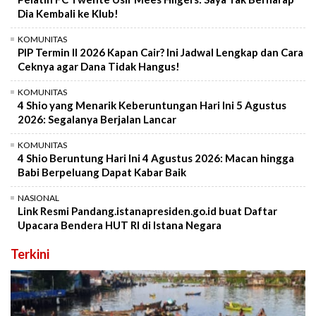
Dia Kembali ke Klub!
KOMUNITAS
PIP Termin II 2026 Kapan Cair? Ini Jadwal Lengkap dan Cara
Ceknya agar Dana Tidak Hangus!
KOMUNITAS
4 Shio yang Menarik Keberuntungan Hari Ini 5 Agustus
2026: Segalanya Berjalan Lancar
KOMUNITAS
4 Shio Beruntung Hari Ini 4 Agustus 2026: Macan hingga
Babi Berpeluang Dapat Kabar Baik
NASIONAL
Link Resmi Pandang.istanapresiden.go.id buat Daftar
Upacara Bendera HUT RI di Istana Negara
Terkini