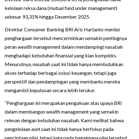
kelolaan reksa dana (mutual fund under management)
sebesar 93,31% hingga Desember 2025.
Direktur Consumer Banking BRI Aris Hartanto menilai
penghargaan tersebut mencerminkan semakin pentingnya
peran wealth management dalam mendampingi nasabah
menghadapi kebutuhan finansial yang kian kompleks.
Menurutnya, nasabah saat ini tidak hanya membutuhkan
akses terhadap berbagai solusi keuangan, tetapi juga
perspektif dan pendampingan yang membantu mereka
mengambil keputusan secara lebih terukur.
“Penghargaan ini merupakan pengakuan atas upaya BRI
dalam membangun wealth management yang semakin
relevan dengan kebutuhan nasabah. Kami melihat bahwa
pengelolaan aset saat ini tidak hanya berfokus pada
penciptaan nilai, tetapi juga pada bagaimana nilai tersebut