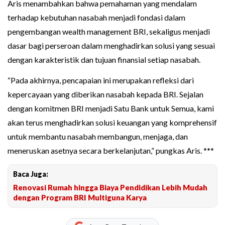
Aris menambahkan bahwa pemahaman yang mendalam
terhadap kebutuhan nasabah menjadi fondasi dalam
pengembangan wealth management BRI, sekaligus menjadi
dasar bagi perseroan dalam menghadirkan solusi yang sesuai
dengan karakteristik dan tujuan finansial setiap nasabah.
“Pada akhirnya, pencapaian ini merupakan refleksi dari
kepercayaan yang diberikan nasabah kepada BRI. Sejalan
dengan komitmen BRI menjadi Satu Bank untuk Semua, kami
akan terus menghadirkan solusi keuangan yang komprehensif
untuk membantu nasabah membangun, menjaga, dan
meneruskan asetnya secara berkelanjutan,” pungkas Aris. ***
Baca Juga:
Renovasi Rumah hingga Biaya Pendidikan Lebih Mudah
dengan Program BRI Multiguna Karya