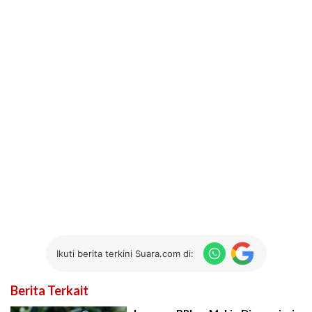
Ikuti berita terkini Suara.com di:
Berita Terkait