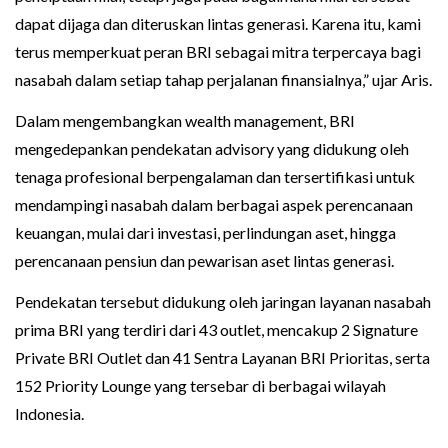
dapat dijaga dan diteruskan lintas generasi. Karena itu, kami
terus memperkuat peran BRI sebagai mitra terpercaya bagi
nasabah dalam setiap tahap perjalanan finansialnya,” ujar Aris.
Dalam mengembangkan wealth management, BRI
mengedepankan pendekatan advisory yang didukung oleh
tenaga profesional berpengalaman dan tersertifikasi untuk
mendampingi nasabah dalam berbagai aspek perencanaan
keuangan, mulai dari investasi, perlindungan aset, hingga
perencanaan pensiun dan pewarisan aset lintas generasi.
Pendekatan tersebut didukung oleh jaringan layanan nasabah
prima BRI yang terdiri dari 43 outlet, mencakup 2 Signature
Private BRI Outlet dan 41 Sentra Layanan BRI Prioritas, serta
152 Priority Lounge yang tersebar di berbagai wilayah
Indonesia.