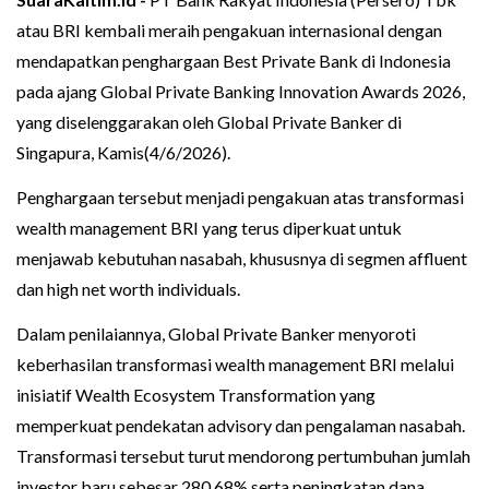
atau BRI kembali meraih pengakuan internasional dengan
mendapatkan penghargaan Best Private Bank di Indonesia
pada ajang Global Private Banking Innovation Awards 2026,
yang diselenggarakan oleh Global Private Banker di
Singapura, Kamis(4/6/2026).
Penghargaan tersebut menjadi pengakuan atas transformasi
wealth management BRI yang terus diperkuat untuk
menjawab kebutuhan nasabah, khususnya di segmen affluent
dan high net worth individuals.
Dalam penilaiannya, Global Private Banker menyoroti
keberhasilan transformasi wealth management BRI melalui
inisiatif Wealth Ecosystem Transformation yang
memperkuat pendekatan advisory dan pengalaman nasabah.
Transformasi tersebut turut mendorong pertumbuhan jumlah
investor baru sebesar 280,68% serta peningkatan dana