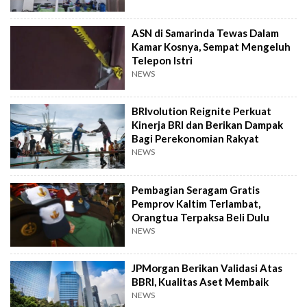
ASN di Samarinda Tewas Dalam
Kamar Kosnya, Sempat Mengeluh
Telepon Istri
NEWS
BRIvolution Reignite Perkuat
Kinerja BRI dan Berikan Dampak
Bagi Perekonomian Rakyat
NEWS
Pembagian Seragam Gratis
Pemprov Kaltim Terlambat,
Orangtua Terpaksa Beli Dulu
NEWS
JPMorgan Berikan Validasi Atas
BBRI, Kualitas Aset Membaik
NEWS