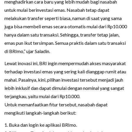
menghadirkan cara baru yang lebih mudah bagi nasabah
untuk mulai berinvestasi emas. Nasabah tetap dapat
melakukan transfer seperti biasa, namun di saat yang sama
juga bisa membeli emas secara otomatis mulai dari Rp10.000
hanya dalam satu transaksi. Sehingga, transfer tetap jalan,
emas pun ikut tersimpan. Semua praktis dalam satu transaksi
di BRImo,” ujar Saladin.
Lewat inovasi ini, BRI ingin mempermudah akses masyarakat
terhadap investasi emas yang sering kali dianggap rumit atau
mahal. Pasalnya, kini, pilihan investasi tersebut menjadi jauh
lebih inklusif dan dapat dimulai dengan nominal yang sangat
terjangkau, yaitu mulai dari Rp10.000.
Untuk memanfaatkan fitur tersebut, nasabah dapat
mengikuti langkah-langkah berikut:
1. Buka dan login ke aplikasi BRImo.