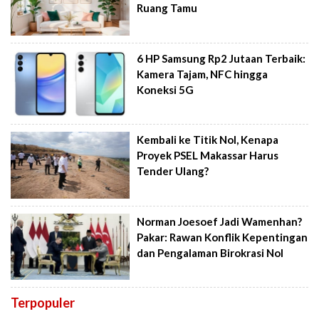
Ruang Tamu
6 HP Samsung Rp2 Jutaan Terbaik:
Kamera Tajam, NFC hingga
Koneksi 5G
Kembali ke Titik Nol, Kenapa
Proyek PSEL Makassar Harus
Tender Ulang?
Norman Joesoef Jadi Wamenhan?
Pakar: Rawan Konflik Kepentingan
dan Pengalaman Birokrasi Nol
Terpopuler