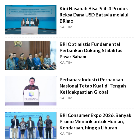
Kini Nasabah Bisa Pilih 3 Produk
Reksa Dana USD Batavia melalui
BRImo
KALTIM
BRI Optimistis Fundamental
Perbankan Dukung Stabilitas
Pasar Saham
KALTIM
Perbanas: Industri Perbankan
Nasional Tetap Kuat di Tengah
Ketidakpastian Global
KALTIM
BRI Consumer Expo 2026, Banyak
Promo Menarik untuk Hunian,
Kendaraan, hingga Liburan
KALTIM