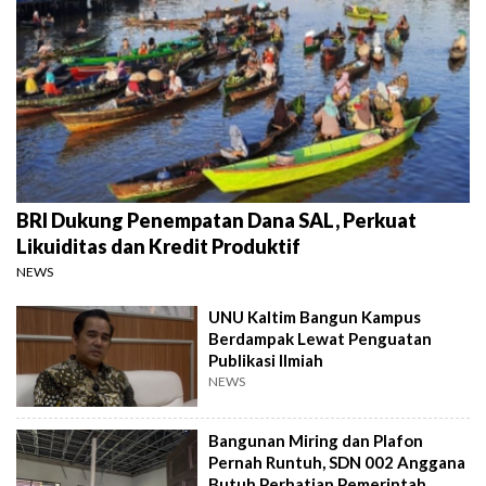
BRI Dukung Penempatan Dana SAL, Perkuat
Likuiditas dan Kredit Produktif
NEWS
UNU Kaltim Bangun Kampus
Berdampak Lewat Penguatan
Publikasi Ilmiah
NEWS
Bangunan Miring dan Plafon
Pernah Runtuh, SDN 002 Anggana
Butuh Perhatian Pemerintah