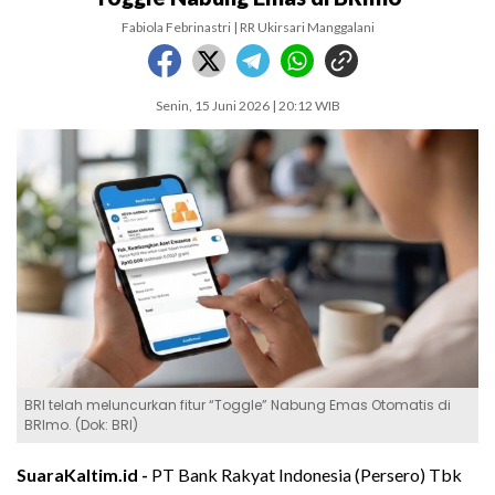
Fabiola Febrinastri | RR Ukirsari Manggalani
Senin, 15 Juni 2026 | 20:12 WIB
BRI telah meluncurkan fitur “Toggle” Nabung Emas Otomatis di
BRImo. (Dok: BRI)
SuaraKaltim.id -
PT Bank Rakyat Indonesia (Persero) Tbk