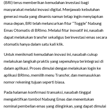
(BRI) terus memberikan kemudahan investasi bagi
masyarakat melalui inovasi digital. Menjawab kebutuhan
generasi muda yang dinamis namun tetap ingin menyiapkan
masa depan, BRI telah meluncurkan fitur “Toggle” Nabung
Emas Otomatis di BRImo. Melalui fitur inovatif ini, nasabah
dapat melakukan transfer sekaligus berinvestasi emas secara
otomatis hanya dalam satu kali klik.
Untuk menikmati kemudahan inovasi ini, nasabah cukup
melakukan langkah praktis yang sepenuhnya terintegrasi di
dalam aplikasi. Proses dimulai dengan melakukan login ke
aplikasi BRImo, memilih menu Transfer, dan memasukkan
nomor rekening tujuan seperti biasa.
Pada halaman konfirmasi transaksi, nasabah tinggal
mengaktifkan tombol Nabung Emas dan menentukan
nominal pembelian emas yang diinginkan, yang dapat dimulai