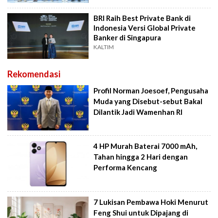
BRI Raih Best Private Bank di
Indonesia Versi Global Private
Banker di Singapura
KALTIM
Rekomendasi
Profil Norman Joesoef, Pengusaha
Muda yang Disebut-sebut Bakal
Dilantik Jadi Wamenhan RI
4 HP Murah Baterai 7000 mAh,
Tahan hingga 2 Hari dengan
Performa Kencang
7 Lukisan Pembawa Hoki Menurut
Feng Shui untuk Dipajang di