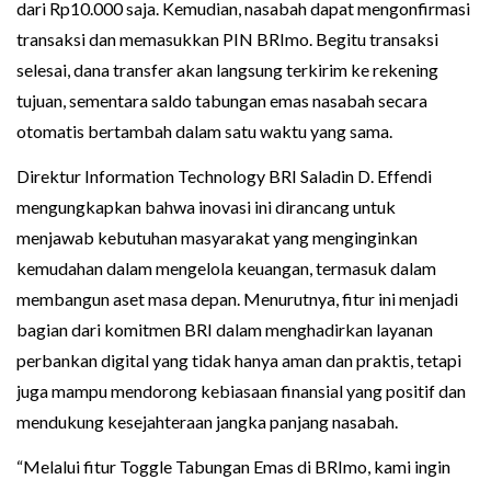
dari Rp10.000 saja. Kemudian, nasabah dapat mengonfirmasi
transaksi dan memasukkan PIN BRImo. Begitu transaksi
selesai, dana transfer akan langsung terkirim ke rekening
tujuan, sementara saldo tabungan emas nasabah secara
otomatis bertambah dalam satu waktu yang sama.
Direktur Information Technology BRI Saladin D. Effendi
mengungkapkan bahwa inovasi ini dirancang untuk
menjawab kebutuhan masyarakat yang menginginkan
kemudahan dalam mengelola keuangan, termasuk dalam
membangun aset masa depan. Menurutnya, fitur ini menjadi
bagian dari komitmen BRI dalam menghadirkan layanan
perbankan digital yang tidak hanya aman dan praktis, tetapi
juga mampu mendorong kebiasaan finansial yang positif dan
mendukung kesejahteraan jangka panjang nasabah.
“Melalui fitur Toggle Tabungan Emas di BRImo, kami ingin