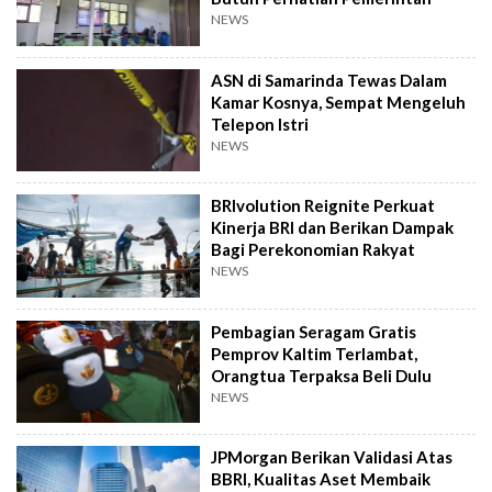
NEWS
ASN di Samarinda Tewas Dalam
Kamar Kosnya, Sempat Mengeluh
Telepon Istri
NEWS
BRIvolution Reignite Perkuat
Kinerja BRI dan Berikan Dampak
Bagi Perekonomian Rakyat
NEWS
Pembagian Seragam Gratis
Pemprov Kaltim Terlambat,
Orangtua Terpaksa Beli Dulu
NEWS
JPMorgan Berikan Validasi Atas
BBRI, Kualitas Aset Membaik