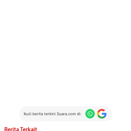
Ikuti berita terkini Suara.com di:
Berita Terkait