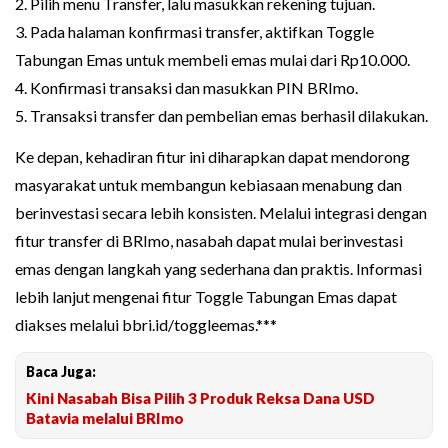
2. Pilih menu Transfer, lalu masukkan rekening tujuan.
3. Pada halaman konfirmasi transfer, aktifkan Toggle
Tabungan Emas untuk membeli emas mulai dari Rp10.000.
4. Konfirmasi transaksi dan masukkan PIN BRImo.
5. Transaksi transfer dan pembelian emas berhasil dilakukan.
Ke depan, kehadiran fitur ini diharapkan dapat mendorong
masyarakat untuk membangun kebiasaan menabung dan
berinvestasi secara lebih konsisten. Melalui integrasi dengan
fitur transfer di BRImo, nasabah dapat mulai berinvestasi
emas dengan langkah yang sederhana dan praktis. Informasi
lebih lanjut mengenai fitur Toggle Tabungan Emas dapat
diakses melalui bbri.id/toggleemas.***
Baca Juga:
Kini Nasabah Bisa Pilih 3 Produk Reksa Dana USD
Batavia melalui BRImo