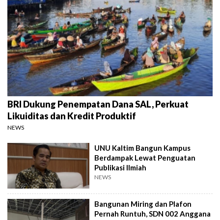
BRI Dukung Penempatan Dana SAL, Perkuat
Likuiditas dan Kredit Produktif
NEWS
UNU Kaltim Bangun Kampus
Berdampak Lewat Penguatan
Publikasi Ilmiah
NEWS
Bangunan Miring dan Plafon
Pernah Runtuh, SDN 002 Anggana