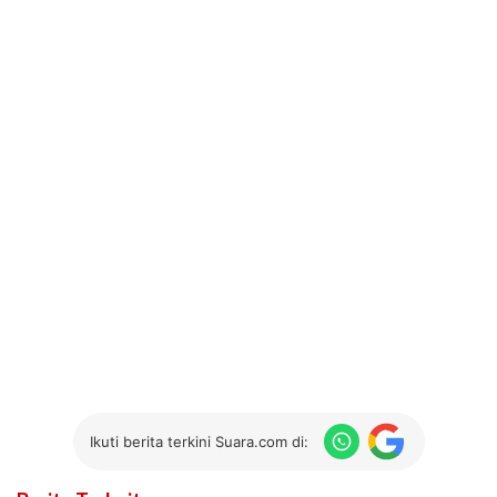
Ikuti berita terkini Suara.com di: