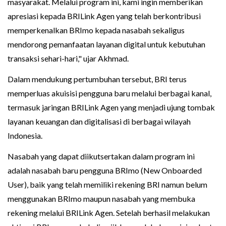
masyarakat. Melalui program ini, kami ingin memberikan
apresiasi kepada BRILink Agen yang telah berkontribusi
memperkenalkan BRImo kepada nasabah sekaligus
mendorong pemanfaatan layanan digital untuk kebutuhan
transaksi sehari-hari," ujar Akhmad.
Dalam mendukung pertumbuhan tersebut, BRI terus
memperluas akuisisi pengguna baru melalui berbagai kanal,
termasuk jaringan BRILink Agen yang menjadi ujung tombak
layanan keuangan dan digitalisasi di berbagai wilayah
Indonesia.
Nasabah yang dapat diikutsertakan dalam program ini
adalah nasabah baru pengguna BRImo (New Onboarded
User), baik yang telah memiliki rekening BRI namun belum
menggunakan BRImo maupun nasabah yang membuka
rekening melalui BRILink Agen. Setelah berhasil melakukan