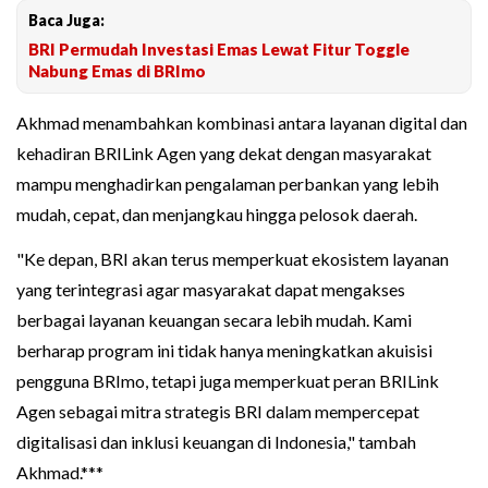
Baca Juga:
BRI Permudah Investasi Emas Lewat Fitur Toggle
Nabung Emas di BRImo
Akhmad menambahkan kombinasi antara layanan digital dan
kehadiran BRILink Agen yang dekat dengan masyarakat
mampu menghadirkan pengalaman perbankan yang lebih
mudah, cepat, dan menjangkau hingga pelosok daerah.
"Ke depan, BRI akan terus memperkuat ekosistem layanan
yang terintegrasi agar masyarakat dapat mengakses
berbagai layanan keuangan secara lebih mudah. Kami
berharap program ini tidak hanya meningkatkan akuisisi
pengguna BRImo, tetapi juga memperkuat peran BRILink
Agen sebagai mitra strategis BRI dalam mempercepat
digitalisasi dan inklusi keuangan di Indonesia," tambah
Akhmad.***