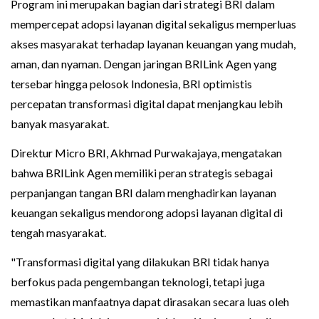
Program ini merupakan bagian dari strategi BRI dalam
mempercepat adopsi layanan digital sekaligus memperluas
akses masyarakat terhadap layanan keuangan yang mudah,
aman, dan nyaman. Dengan jaringan BRILink Agen yang
tersebar hingga pelosok Indonesia, BRI optimistis
percepatan transformasi digital dapat menjangkau lebih
banyak masyarakat.
Direktur Micro BRI, Akhmad Purwakajaya, mengatakan
bahwa BRILink Agen memiliki peran strategis sebagai
perpanjangan tangan BRI dalam menghadirkan layanan
keuangan sekaligus mendorong adopsi layanan digital di
tengah masyarakat.
"Transformasi digital yang dilakukan BRI tidak hanya
berfokus pada pengembangan teknologi, tetapi juga
memastikan manfaatnya dapat dirasakan secara luas oleh