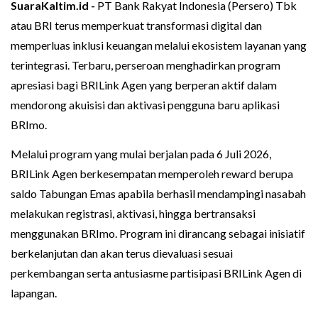
SuaraKaltim.id -
PT Bank Rakyat Indonesia (Persero) Tbk
atau BRI terus memperkuat transformasi digital dan
memperluas inklusi keuangan melalui ekosistem layanan yang
terintegrasi. Terbaru, perseroan menghadirkan program
apresiasi bagi BRILink Agen yang berperan aktif dalam
mendorong akuisisi dan aktivasi pengguna baru aplikasi
BRImo.
Melalui program yang mulai berjalan pada 6 Juli 2026,
BRILink Agen berkesempatan memperoleh reward berupa
saldo Tabungan Emas apabila berhasil mendampingi nasabah
melakukan registrasi, aktivasi, hingga bertransaksi
menggunakan BRImo. Program ini dirancang sebagai inisiatif
berkelanjutan dan akan terus dievaluasi sesuai
perkembangan serta antusiasme partisipasi BRILink Agen di
lapangan.