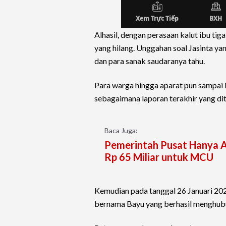
Alhasil, dengan perasaan kalut ibu ti
yang hilang. Unggahan soal Jasinta ya
dan para sanak saudaranya tahu.
Para warga hingga aparat pun sampai 
sebagaimana laporan terakhir yang dit
Baca Juga:
Pemerintah Pusat Hanya A
Rp 65 Miliar untuk MCU
Kemudian pada tanggal 26 Januari 20
bernama Bayu yang berhasil menghubu