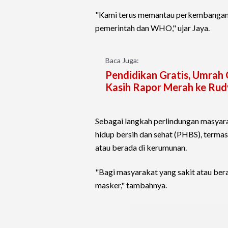
"Kami terus memantau perkembangan 
pemerintah dan WHO," ujar Jaya.
Baca Juga:
Pendidikan Gratis, Umrah 
Kasih Rapor Merah ke Ru
Sebagai langkah perlindungan masyar
hidup bersih dan sehat (PHBS), terma
atau berada di kerumunan.
"Bagi masyarakat yang sakit atau be
masker," tambahnya.