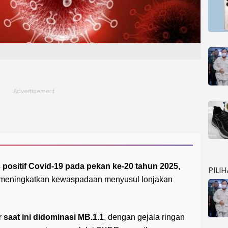
 positif Covid-19 pada pekan ke-20 tahun 2025
,
PILI
 meningkatkan kewaspadaan menyusul lonjakan
 saat ini didominasi MB.1.1
, dengan gejala ringan