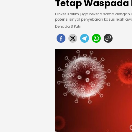
Tetap Waspada 
Dinkes Kaltim juga bekerja sama dengan
potensi sinyal penyebaran kasus lebih awa
Denada S Putri