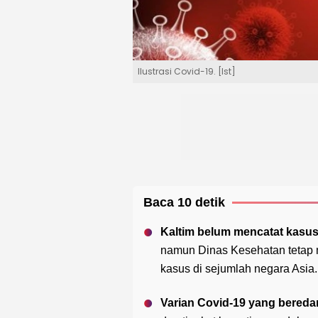
Ilustrasi Covid-19. [Ist]
Baca 10 detik
Kaltim belum mencatat kasus
namun Dinas Kesehatan tetap
kasus di sejumlah negara Asia.
Varian Covid-19 yang beredar