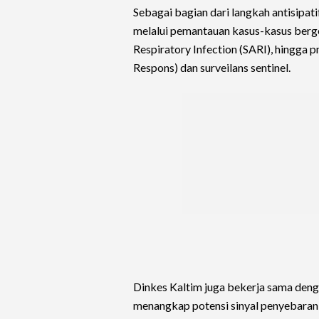
Sebagai bagian dari langkah antisipat
melalui pemantauan kasus-kasus bergeja
Respiratory Infection (SARI), hingga
Respons) dan surveilans sentinel.
Dinkes Kaltim juga bekerja sama de
menangkap potensi sinyal penyebaran 