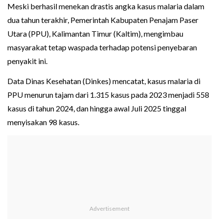
Meski berhasil menekan drastis angka kasus malaria dalam
dua tahun terakhir, Pemerintah Kabupaten Penajam Paser
Utara (PPU), Kalimantan Timur (Kaltim), mengimbau
masyarakat tetap waspada terhadap potensi penyebaran
penyakit ini.
Data Dinas Kesehatan (Dinkes) mencatat, kasus malaria di
PPU menurun tajam dari 1.315 kasus pada 2023 menjadi 558
kasus di tahun 2024, dan hingga awal Juli 2025 tinggal
menyisakan 98 kasus.