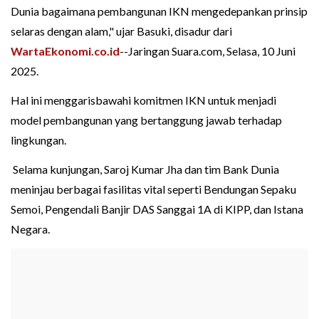
Dunia bagaimana pembangunan IKN mengedepankan prinsip
selaras dengan alam," ujar Basuki, disadur dari
WartaEkonomi.co.id
--Jaringan Suara.com, Selasa, 10 Juni
2025.
Hal ini menggarisbawahi komitmen IKN untuk menjadi
model pembangunan yang bertanggung jawab terhadap
lingkungan.
Selama kunjungan, Saroj Kumar Jha dan tim Bank Dunia
meninjau berbagai fasilitas vital seperti Bendungan Sepaku
Semoi, Pengendali Banjir DAS Sanggai 1A di KIPP, dan Istana
Negara.