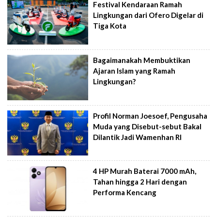
Festival Kendaraan Ramah
Lingkungan dari Ofero Digelar di
Tiga Kota
Bagaimanakah Membuktikan
Ajaran Islam yang Ramah
Lingkungan?
Profil Norman Joesoef, Pengusaha
Muda yang Disebut-sebut Bakal
Dilantik Jadi Wamenhan RI
4 HP Murah Baterai 7000 mAh,
Tahan hingga 2 Hari dengan
Performa Kencang