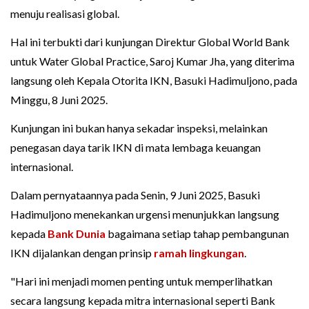
menuju realisasi global.
Hal ini terbukti dari kunjungan Direktur Global World Bank
untuk Water Global Practice, Saroj Kumar Jha, yang diterima
langsung oleh Kepala Otorita IKN, Basuki Hadimuljono, pada
Minggu, 8 Juni 2025.
Kunjungan ini bukan hanya sekadar inspeksi, melainkan
penegasan daya tarik IKN di mata lembaga keuangan
internasional.
Dalam pernyataannya pada Senin, 9 Juni 2025, Basuki
Hadimuljono menekankan urgensi menunjukkan langsung
kepada
Bank Dunia
bagaimana setiap tahap pembangunan
IKN dijalankan dengan prinsip
ramah lingkungan
.
"Hari ini menjadi momen penting untuk memperlihatkan
secara langsung kepada mitra internasional seperti Bank