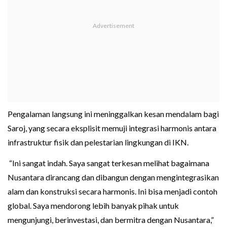
Pengalaman langsung ini meninggalkan kesan mendalam bagi
Saroj, yang secara eksplisit memuji integrasi harmonis antara
infrastruktur fisik dan pelestarian lingkungan di IKN.
“Ini sangat indah. Saya sangat terkesan melihat bagaimana
Nusantara dirancang dan dibangun dengan mengintegrasikan
alam dan konstruksi secara harmonis. Ini bisa menjadi contoh
global. Saya mendorong lebih banyak pihak untuk
mengunjungi, berinvestasi, dan bermitra dengan Nusantara,”