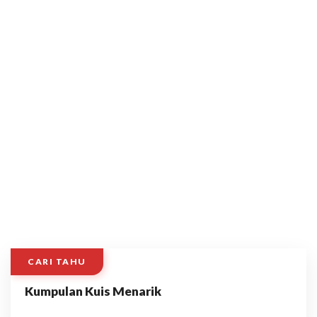
CARI TAHU
Kumpulan Kuis Menarik