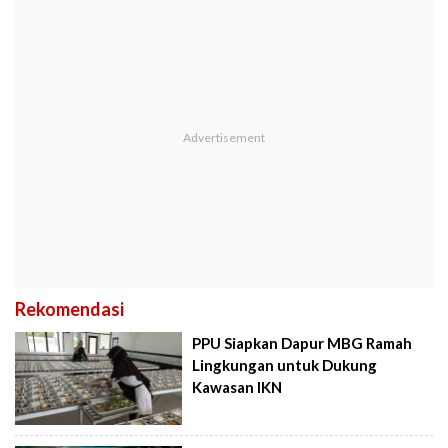
Rekomendasi
PPU Siapkan Dapur MBG Ramah
Lingkungan untuk Dukung
Kawasan IKN