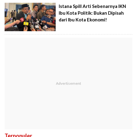
Istana Spill Arti Sebenarnya IKN
Ibu Kota Politik: Bukan Dipisah
dari Ibu Kota Ekonomi!
Terpopuler