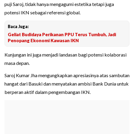
puji Saroj, tidak hanya mengagumi estetika tetapi juga
potensi IKN sebagai referensi global.
Baca Juga:
Geliat Budidaya Perikanan PPU Terus Tumbuh, Jadi
Penopang Ekonomi Kawasan IKN
Kunjungan ini juga menjadi landasan bagi potensi kolaborasi
masa depan.
Saroj Kumar Jha mengungkapkan apresiasinya atas sambutan
hangat dari Basuki dan menyatakan ambisi Bank Dunia untuk
berperan aktif dalam pengembangan IKN.