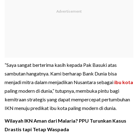
“Saya sangat berterima kasih kepada Pak Basuki atas
sambutan hangatnya. Kami berharap Bank Dunia bisa
menjadi mitra dalam menjadikan Nusantara sebagai
ibu kota
paling modern di dunia,” tutupnya, membuka pintu bagi
kemitraan strategis yang dapat mempercepat pertumbuhan
IKN menuju predikat ibu kota paling modern di dunia.
Wilayah IKN Aman dari Malaria? PPU Turunkan Kasus
Drastis tapi Tetap Waspada