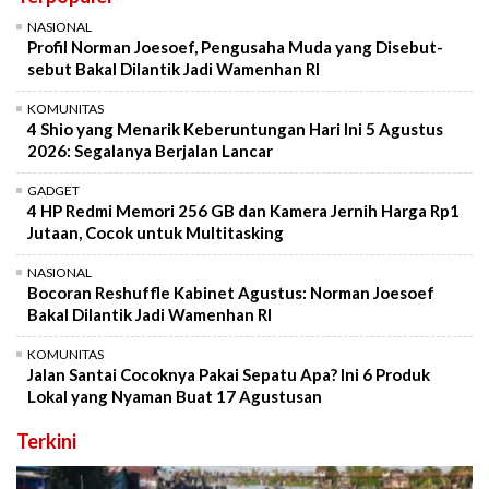
NASIONAL
Profil Norman Joesoef, Pengusaha Muda yang Disebut-
sebut Bakal Dilantik Jadi Wamenhan RI
KOMUNITAS
4 Shio yang Menarik Keberuntungan Hari Ini 5 Agustus
2026: Segalanya Berjalan Lancar
GADGET
4 HP Redmi Memori 256 GB dan Kamera Jernih Harga Rp1
Jutaan, Cocok untuk Multitasking
NASIONAL
Bocoran Reshuffle Kabinet Agustus: Norman Joesoef
Bakal Dilantik Jadi Wamenhan RI
KOMUNITAS
Jalan Santai Cocoknya Pakai Sepatu Apa? Ini 6 Produk
Lokal yang Nyaman Buat 17 Agustusan
Terkini