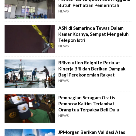
Butuh Perhatian Pemerintah
NEWS
ASN di Samarinda Tewas Dalam
Kamar Kosnya, Sempat Mengeluh
Telepon Istri
NEWS
BRIvolution Reignite Perkuat
Kinerja BRI dan Berikan Dampak
Bagi Perekonomian Rakyat
NEWS
Pembagian Seragam Gratis
Pemprov Kaltim Terlambat,
Orangtua Terpaksa Beli Dulu
NEWS
JPMorgan Berikan Validasi Atas