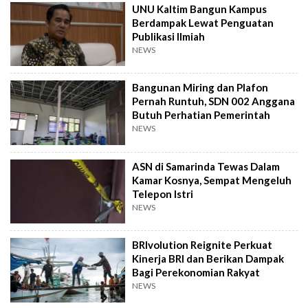
UNU Kaltim Bangun Kampus
Berdampak Lewat Penguatan
Publikasi Ilmiah
NEWS
Bangunan Miring dan Plafon
Pernah Runtuh, SDN 002 Anggana
Butuh Perhatian Pemerintah
NEWS
ASN di Samarinda Tewas Dalam
Kamar Kosnya, Sempat Mengeluh
Telepon Istri
NEWS
BRIvolution Reignite Perkuat
Kinerja BRI dan Berikan Dampak
Bagi Perekonomian Rakyat
NEWS