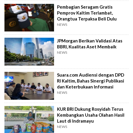
Pembagian Seragam Gratis
Pemprov Kaltim Terlambat,
Orangtua Terpaksa Beli Dulu
NEWS
JPMorgan Berikan Validasi Atas
BBRI, Kualitas Aset Membaik
NEWS
Suara.com Audiensi dengan DPD
RI Kaltim, Bahas Sinergi Publikasi
dan Keterbukaan Informasi
NEWS
KUR BRI Dukung Rosyidah Terus
Kembangkan Usaha Olahan Hasil
Laut di Indramayu
NEWS