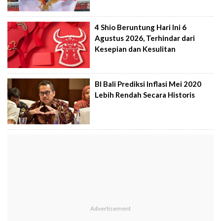
4 Shio Beruntung Hari Ini 6
Agustus 2026, Terhindar dari
Kesepian dan Kesulitan
BI Bali Prediksi Inflasi Mei 2020
Lebih Rendah Secara Historis