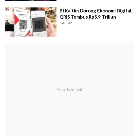
BI Kaltim Dorong Ekonomi Digital,
QRIS Tembus Rp5,9 Triliun
KALTIM