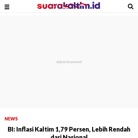
NEWS
BI: Inflasi Kaltim 1,79 Persen, Lebih Rendah
dari Nasional