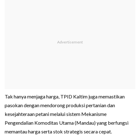
Tak hanya menjaga harga, TPID Kaltim juga memastikan
pasokan dengan mendorong produksi pertanian dan
kesejahteraan petani melalui sistem Mekanisme
Pengendalian Komoditas Utama (Mandau) yang berfungsi
memantau harga serta stok strategis secara cepat.