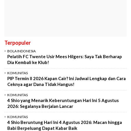
Terpopuler
BOLA INDONESIA
Pelatih FC Twente Usir Mees Hilgers: Saya Tak Berharap
Dia Kembali ke Klub!
KOMUNITAS
PIP Termin II 2026 Kapan Cair? Ini Jadwal Lengkap dan Cara
Ceknya agar Dana Tidak Hangus!
KOMUNITAS
4 Shio yang Menarik Keberuntungan Hari Ini 5 Agustus
2026: Segalanya Berjalan Lancar
KOMUNITAS
4 Shio Beruntung Hari Ini 4 Agustus 2026: Macan hingga
Babi Berpeluang Dapat Kabar Baik