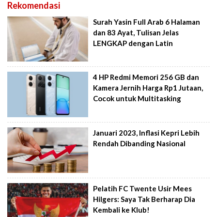
Rekomendasi
Surah Yasin Full Arab 6 Halaman
dan 83 Ayat, Tulisan Jelas
LENGKAP dengan Latin
4 HP Redmi Memori 256 GB dan
Kamera Jernih Harga Rp1 Jutaan,
Cocok untuk Multitasking
Januari 2023, Inflasi Kepri Lebih
Rendah Dibanding Nasional
Pelatih FC Twente Usir Mees
Hilgers: Saya Tak Berharap Dia
Kembali ke Klub!