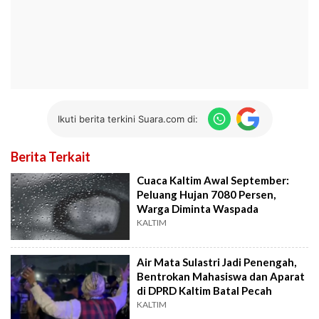
Ikuti berita terkini Suara.com di:
Berita Terkait
Cuaca Kaltim Awal September:
Peluang Hujan 7080 Persen,
Warga Diminta Waspada
KALTIM
Air Mata Sulastri Jadi Penengah,
Bentrokan Mahasiswa dan Aparat
di DPRD Kaltim Batal Pecah
KALTIM