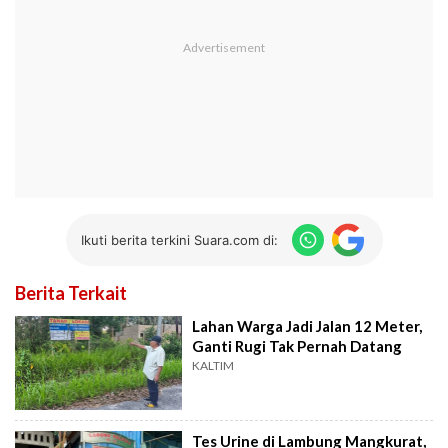
Ikuti berita terkini Suara.com di:
Berita Terkait
Lahan Warga Jadi Jalan 12 Meter,
Ganti Rugi Tak Pernah Datang
KALTIM
Tes Urine di Lambung Mangkurat,