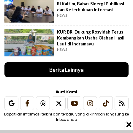
RI Kaltim, Bahas Sinergi Publikasi
dan Keterbukaan Informasi
NEWS
KUR BRI Dukung Rosyidah Terus
Kembangkan Usaha Olahan Hasil
Laut di Indramayu
NEWS
Berita Lainnya
Ikuti Kami
Dapatkan informasi terkini dan terbaru yang dikirimkan langsung ke
Inbox anda