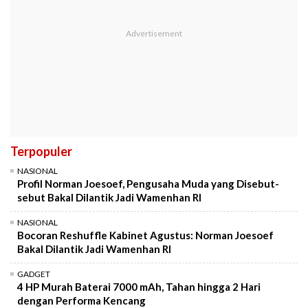
Terpopuler
NASIONAL
Profil Norman Joesoef, Pengusaha Muda yang Disebut-
sebut Bakal Dilantik Jadi Wamenhan RI
NASIONAL
Bocoran Reshuffle Kabinet Agustus: Norman Joesoef
Bakal Dilantik Jadi Wamenhan RI
GADGET
4 HP Murah Baterai 7000 mAh, Tahan hingga 2 Hari
dengan Performa Kencang