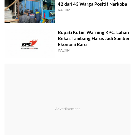
42 dari 43 Warga Positif Narkoba
KALTIM
Bupati Kutim Warning KPC: Lahan
Bekas Tambang Harus Jadi Sumber
Ekonomi Baru
KALTIM