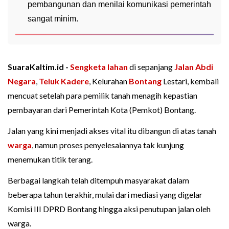
pembangunan dan menilai komunikasi pemerintah
sangat minim.
SuaraKaltim.id -
Sengketa lahan
di sepanjang
Jalan Abdi
Negara
,
Teluk Kadere
, Kelurahan
Bontang
Lestari, kembali
mencuat setelah para pemilik tanah menagih kepastian
pembayaran dari Pemerintah Kota (Pemkot) Bontang.
Jalan yang kini menjadi akses vital itu dibangun di atas tanah
warga
, namun proses penyelesaiannya tak kunjung
menemukan titik terang.
Berbagai langkah telah ditempuh masyarakat dalam
beberapa tahun terakhir, mulai dari mediasi yang digelar
Komisi III DPRD Bontang hingga aksi penutupan jalan oleh
warga.