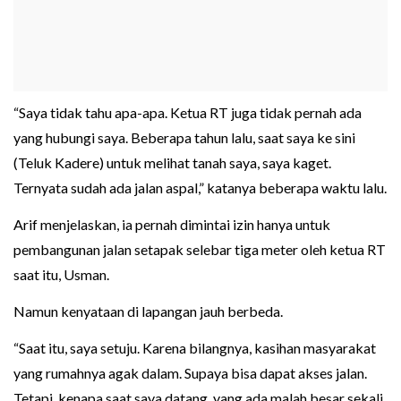
“Saya tidak tahu apa-apa. Ketua RT juga tidak pernah ada
yang hubungi saya. Beberapa tahun lalu, saat saya ke sini
(Teluk Kadere) untuk melihat tanah saya, saya kaget.
Ternyata sudah ada jalan aspal,” katanya beberapa waktu lalu.
Arif menjelaskan, ia pernah dimintai izin hanya untuk
pembangunan jalan setapak selebar tiga meter oleh ketua RT
saat itu, Usman.
Namun kenyataan di lapangan jauh berbeda.
“Saat itu, saya setuju. Karena bilangnya, kasihan masyarakat
yang rumahnya agak dalam. Supaya bisa dapat akses jalan.
Tetapi, kenapa saat saya datang, yang ada malah besar sekali.