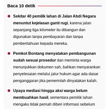
Baca 10 detik
Sekitar 40 pemilik lahan di Jalan Abdi Negara
menuntut kejelasan ganti rugi
, karena jalan
sepanjang tiga kilometer itu dibangun dan
digunakan tanpa pembayaran dan tanpa
pemberitahuan kepada mereka.
Pemkot Bontang menyatakan pembangunan
sudah sesuai prosedur
dan meminta warga
menunjukkan dokumen sah, bahkan menyarankan
penyelesaian melalui jalur hukum agar ada dasar
penganggaran jika pemerintah dinyatakan kalah.
Upaya mediasi hingga aksi warga belum
membuahkan hasil
, sementara pemilik lahan
mengaku tidak pernah diberi informasi sebelum