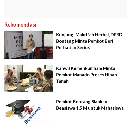
Rekomendasi
Kunjungi Makrifah Herbal, DPRD
Bontang Minta Pemkot Beri
Perhatian Serius
Kanwil Kemenkumham Minta
Pemkot Manado Proses Hibah
Tanah
Pemkot Bontang Siapkan
Beasiswa 1,5 M untuk Mahasiswa