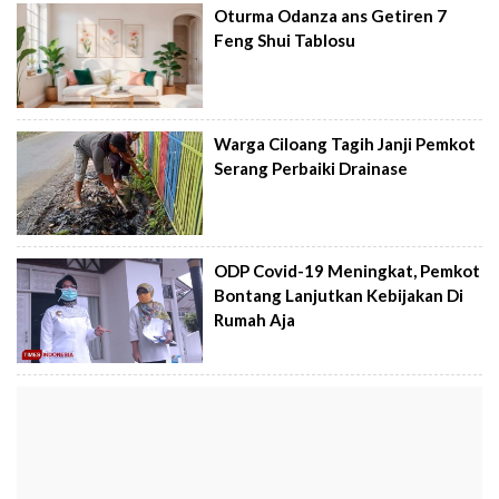
Oturma Odanza ans Getiren 7
Feng Shui Tablosu
Warga Ciloang Tagih Janji Pemkot
Serang Perbaiki Drainase
ODP Covid-19 Meningkat, Pemkot
Bontang Lanjutkan Kebijakan Di
Rumah Aja