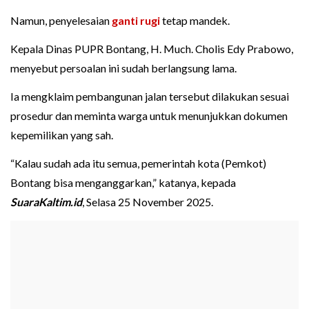
Namun, penyelesaian
ganti rugi
tetap mandek.
Kepala Dinas PUPR Bontang, H. Much. Cholis Edy Prabowo,
menyebut persoalan ini sudah berlangsung lama.
Ia mengklaim pembangunan jalan tersebut dilakukan sesuai
prosedur dan meminta warga untuk menunjukkan dokumen
kepemilikan yang sah.
“Kalau sudah ada itu semua, pemerintah kota (Pemkot)
Bontang bisa menganggarkan,” katanya, kepada
SuaraKaltim.id
, Selasa 25 November 2025.