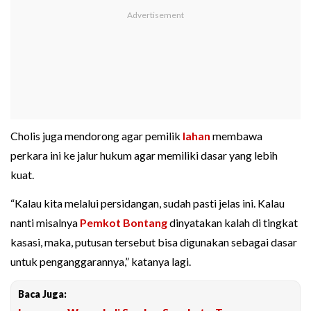
Cholis juga mendorong agar pemilik
lahan
membawa
perkara ini ke jalur hukum agar memiliki dasar yang lebih
kuat.
“Kalau kita melalui persidangan, sudah pasti jelas ini. Kalau
nanti misalnya
Pemkot Bontang
dinyatakan kalah di tingkat
kasasi, maka, putusan tersebut bisa digunakan sebagai dasar
untuk penganggarannya,” katanya lagi.
Baca Juga: